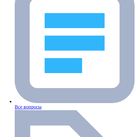
Все вопросы