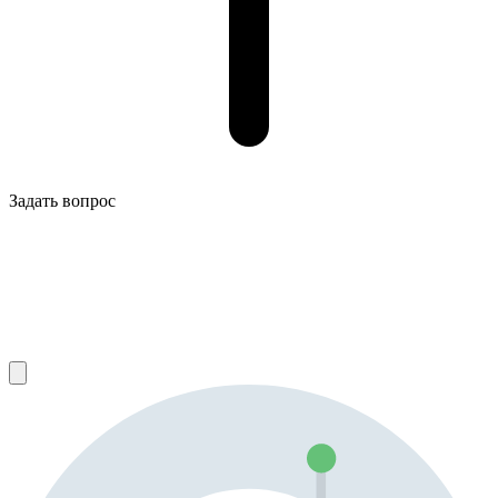
Задать вопрос