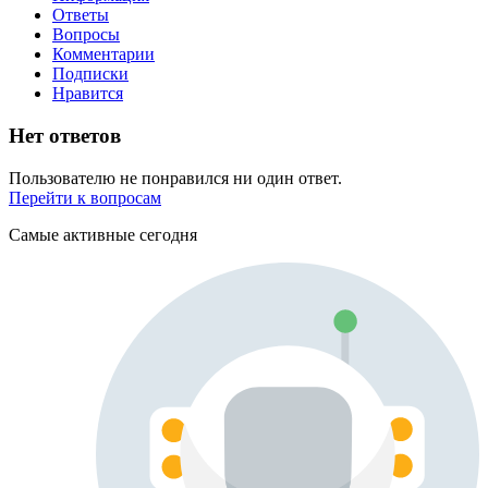
Ответы
Вопросы
Комментарии
Подписки
Нравится
Нет ответов
Пользователю не понравился ни один ответ.
Перейти к вопросам
Самые активные сегодня