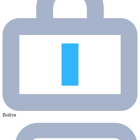
Войти