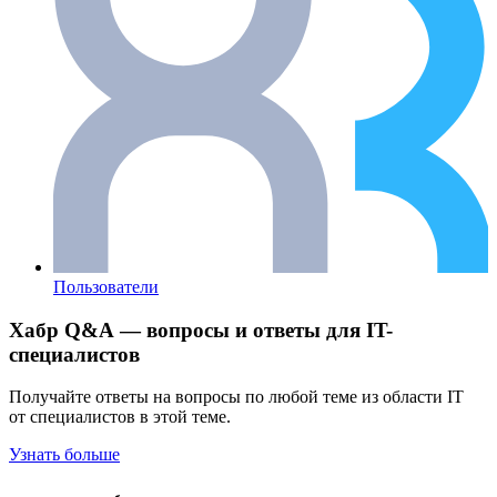
Пользователи
Хабр Q&A — вопросы и ответы для IT-
специалистов
Получайте ответы на вопросы по любой теме из области IT
от специалистов в этой теме.
Узнать больше