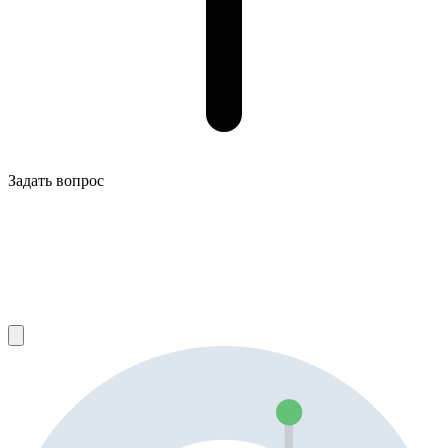
Задать вопрос