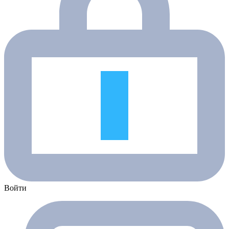
Войти