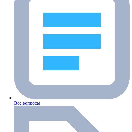
Все вопросы