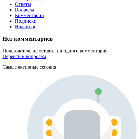
Ответы
Вопросы
Комментарии
Подписки
Нравится
Нет комментариев
Пользователь не оставил ни одного комментария.
Перейти к вопросам
Самые активные сегодня