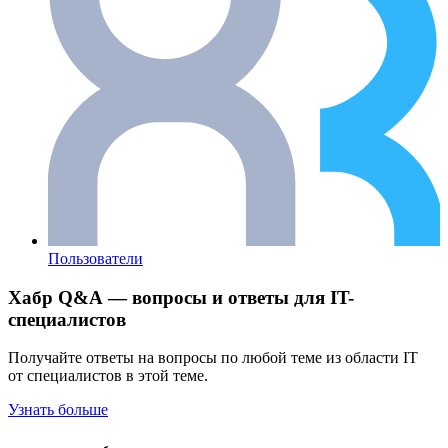
Пользователи
Хабр Q&A — вопросы и ответы для IT-
специалистов
Получайте ответы на вопросы по любой теме из области IT
от специалистов в этой теме.
Узнать больше