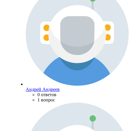
Андрей Андреев
0 ответов
1 вопрос