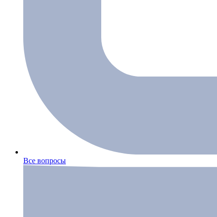
Все вопросы