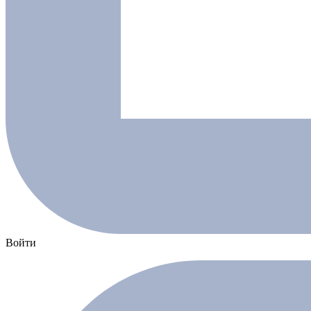
Войти