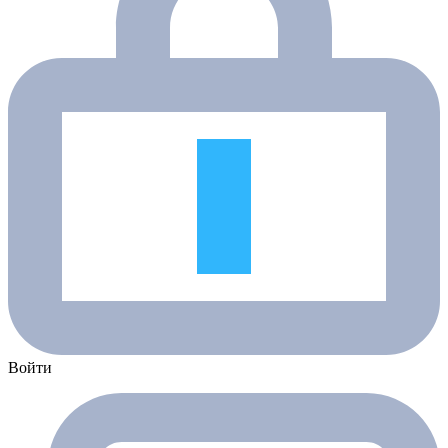
Войти