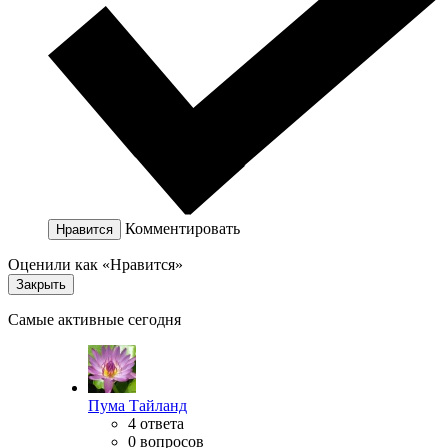
Комментировать
Нравится
Оценили как «Нравится»
Закрыть
Самые активные сегодня
Пума Тайланд
4 ответа
0 вопросов