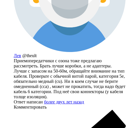
Лев
@theult
Приемопередатчики с озона тоже предлагаю
рассмотреть. Брать лучше коробки, а не адаптеры.
Лучше с запасом на 50-60м, обращайте внимание на тип
кабеля. Проверьте с обычной витой парой, категория 5е,
обязательно медный (cu). Ни в коем случае не берите
омедненный (cca) , может не прокатить, тогда надо будет
кабель 6 категории. Под неё свои коннекторы (у кабеля
толще изоляция).
Ответ написан
более двух лет назад
Комментировать