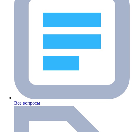
Все вопросы