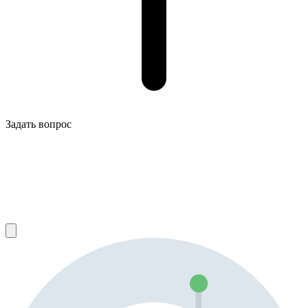
Задать вопрос