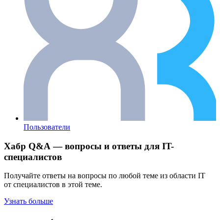
Пользователи
Хабр Q&A — вопросы и ответы для IT-
специалистов
Получайте ответы на вопросы по любой теме из области IT
от специалистов в этой теме.
Узнать больше