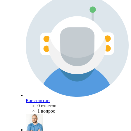
Константин
0 ответов
1 вопрос