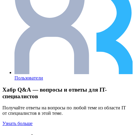
Пользователи
Хабр Q&A — вопросы и ответы для IT-
специалистов
Получайте ответы на вопросы по любой теме из области IT
от специалистов в этой теме.
Узнать больше