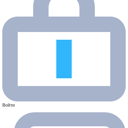
Войти