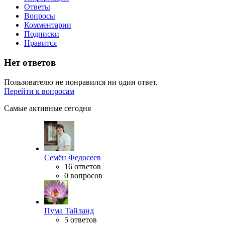
Ответы
Вопросы
Комментарии
Подписки
Нравится
Нет ответов
Пользователю не понравился ни один ответ.
Перейти к вопросам
Самые активные сегодня
Семён Федосеев
16 ответов
0 вопросов
Пума Тайланд
5 ответов