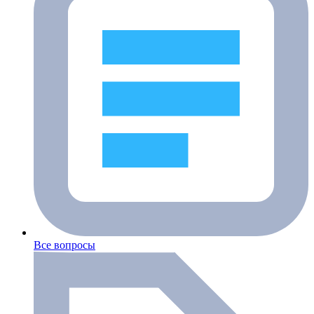
Все вопросы