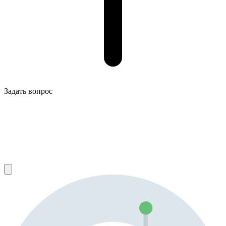
Задать вопрос