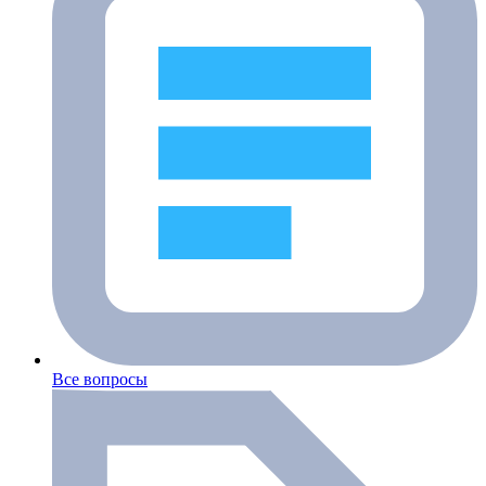
Все вопросы