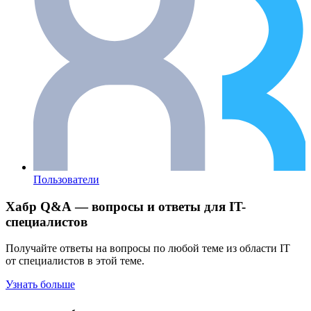
Пользователи
Хабр Q&A — вопросы и ответы для IT-
специалистов
Получайте ответы на вопросы по любой теме из области IT
от специалистов в этой теме.
Узнать больше