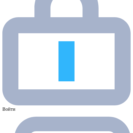
Войти