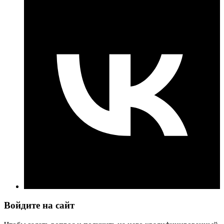
Войдите на сайт