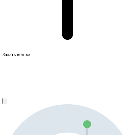
Задать вопрос