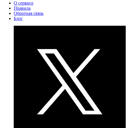
О сервисе
Правила
Обратная связь
Блог