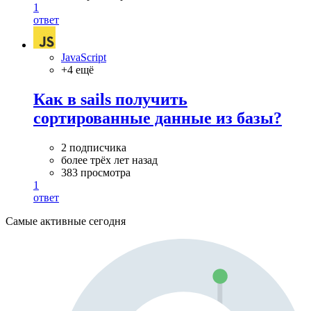
1
ответ
JavaScript
+4 ещё
Как в sails получить
сортированные данные из базы?
2 подписчика
более трёх лет назад
383 просмотра
1
ответ
Самые активные сегодня