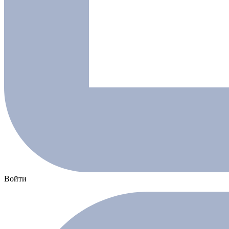
Войти