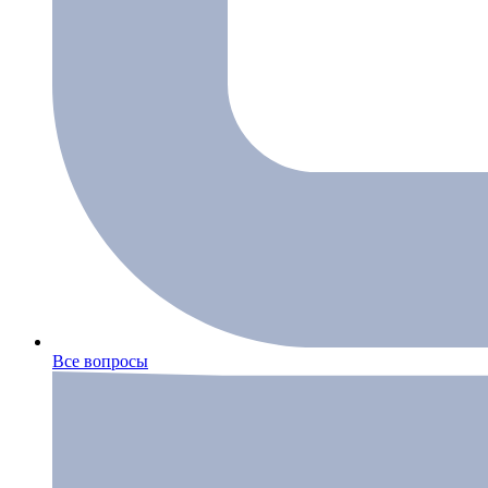
Все вопросы