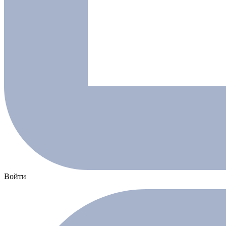
Войти