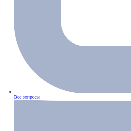
Все вопросы