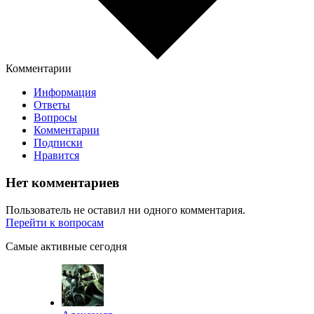
Комментарии
Информация
Ответы
Вопросы
Комментарии
Подписки
Нравится
Нет комментариев
Пользователь не оставил ни одного комментария.
Перейти к вопросам
Самые активные сегодня