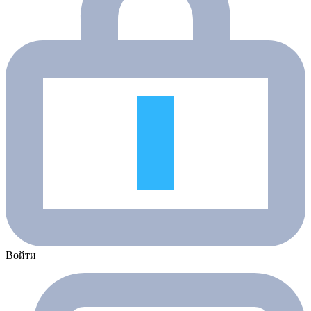
Войти