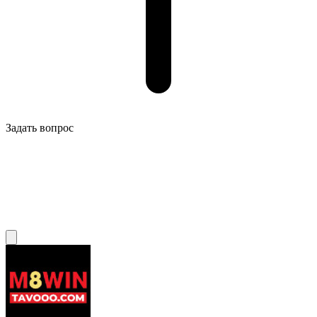
Задать вопрос