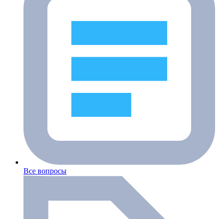
Все вопросы