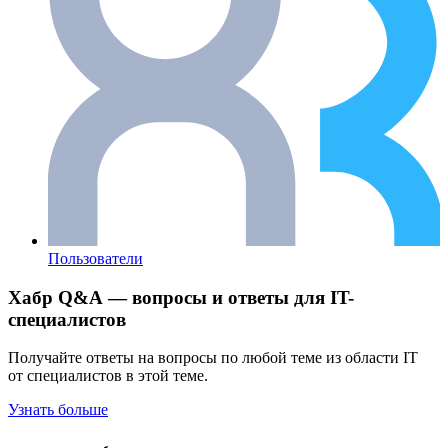
Пользователи
Хабр Q&A — вопросы и ответы для IT-
специалистов
Получайте ответы на вопросы по любой теме из области IT
от специалистов в этой теме.
Узнать больше