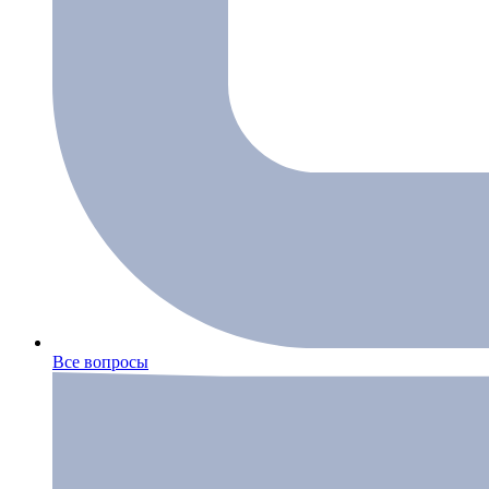
Все вопросы