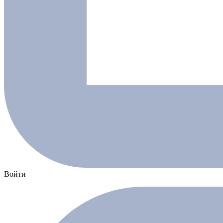
Войти