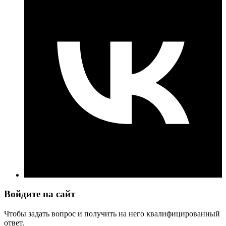
Войдите на сайт
Чтобы задать вопрос и получить на него квалифицированный
ответ.