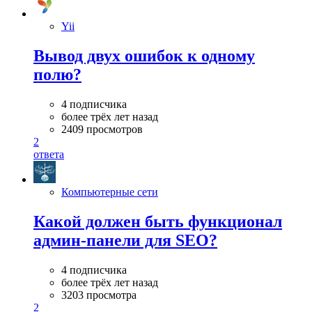
Yii
Вывод двух ошибок к одному
полю?
4 подписчика
более трёх лет назад
2409 просмотров
2
ответа
Компьютерные сети
Какой должен быть функционал
админ-панели для SEO?
4 подписчика
более трёх лет назад
3203 просмотра
2