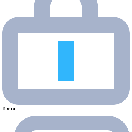
Войти