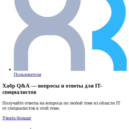
Пользователи
Хабр Q&A — вопросы и ответы для IT-
специалистов
Получайте ответы на вопросы по любой теме из области IT
от специалистов в этой теме.
Узнать больше