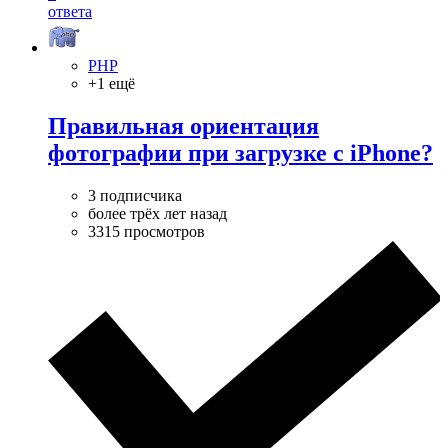
ответа
PHP
+1 ещё
Правильная ориентация
фотографии при загрузке с iPhone?
3 подписчика
более трёх лет назад
3315 просмотров