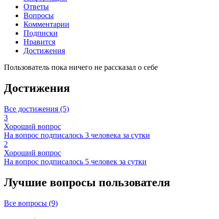
Ответы
Вопросы
Комментарии
Подписки
Нравится
Достижения
Пользователь пока ничего не рассказал о себе
Достижения
Все достижения (5)
3
Хороший вопрос
На вопрос подписалось 3 человека за сутки
2
Хороший вопрос
На вопрос подписалось 5 человек за сутки
Лучшие вопросы
пользователя
Все вопросы (9)