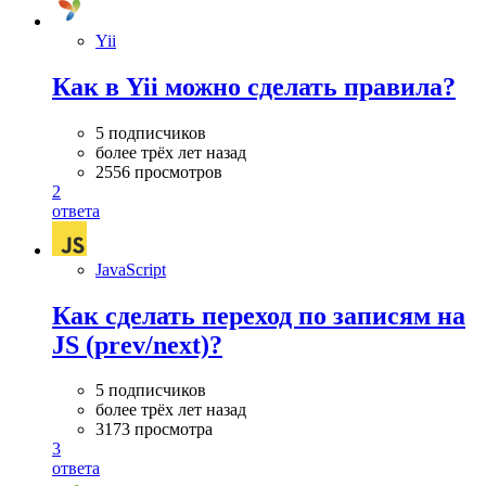
Yii
Как в Yii можно сделать правила?
5 подписчиков
более трёх лет назад
2556 просмотров
2
ответа
JavaScript
Как сделать переход по записям на
JS (prev/next)?
5 подписчиков
более трёх лет назад
3173 просмотра
3
ответа