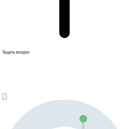
Задать вопрос