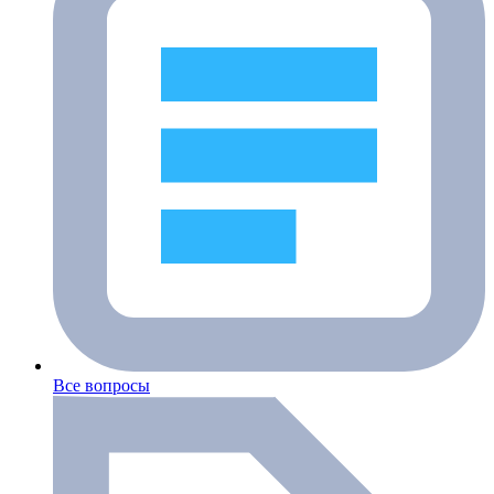
Все вопросы