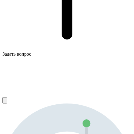
Задать вопрос