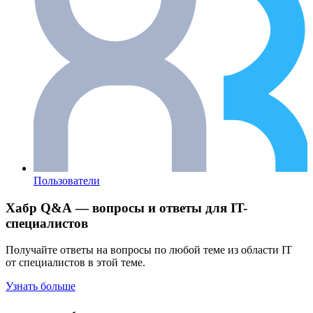
Пользователи
Хабр Q&A — вопросы и ответы для IT-
специалистов
Получайте ответы на вопросы по любой теме из области IT
от специалистов в этой теме.
Узнать больше