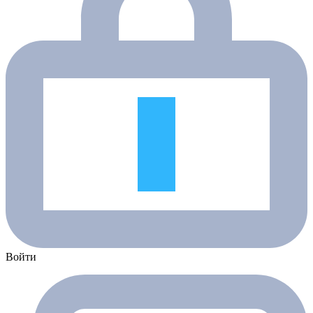
Войти