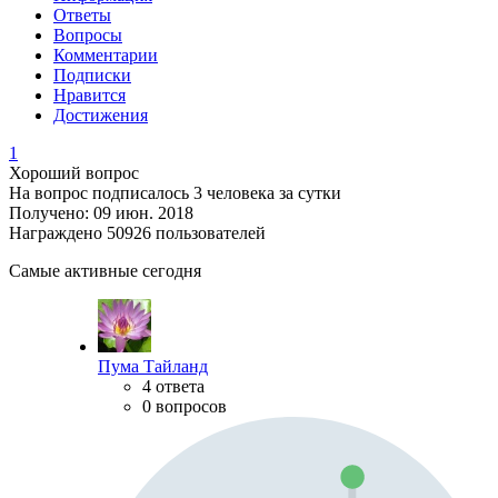
Ответы
Вопросы
Комментарии
Подписки
Нравится
Достижения
1
Хороший вопрос
На вопрос подписалось 3 человека за сутки
Получено: 09 июн. 2018
Награждено 50926 пользователей
Самые активные сегодня
Пума Тайланд
4 ответа
0 вопросов