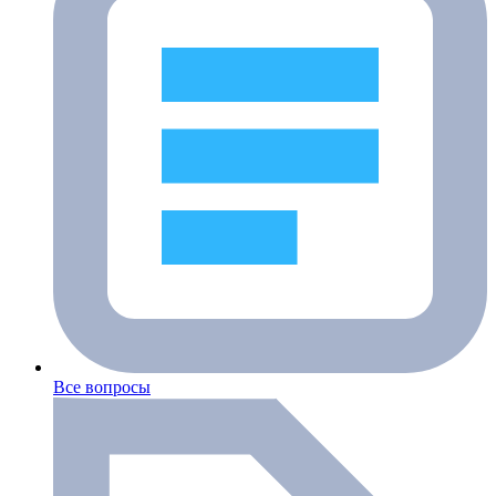
Все вопросы