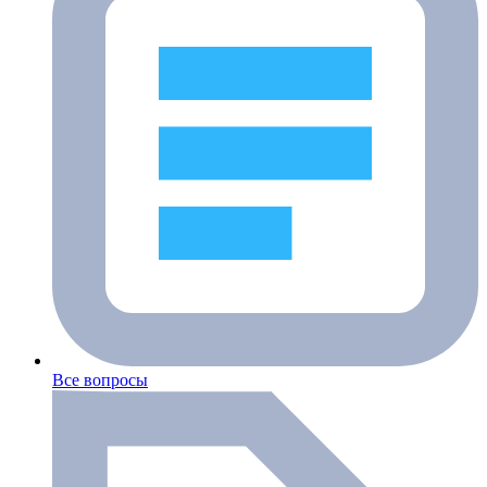
Все вопросы