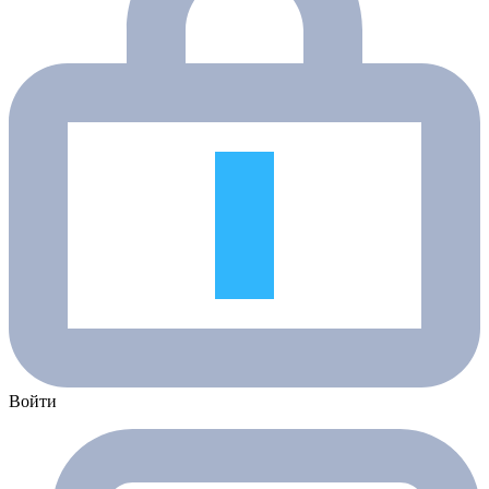
Войти