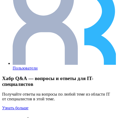
Пользователи
Хабр Q&A — вопросы и ответы для IT-
специалистов
Получайте ответы на вопросы по любой теме из области IT
от специалистов в этой теме.
Узнать больше