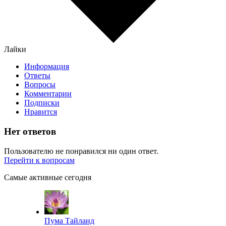
Лайки
Информация
Ответы
Вопросы
Комментарии
Подписки
Нравится
Нет ответов
Пользователю не понравился ни один ответ.
Перейти к вопросам
Самые активные сегодня
Пума Тайланд