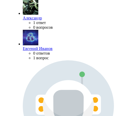
Александр
1 ответ
0 вопросов
Евгений Иванов
0 ответов
1 вопрос