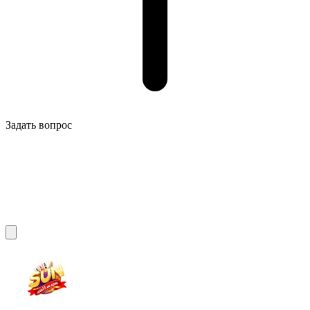
Задать вопрос