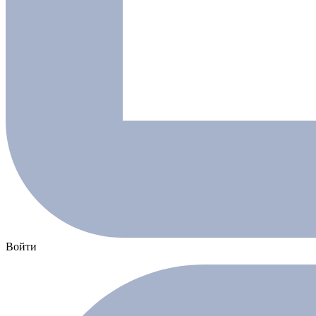
Войти