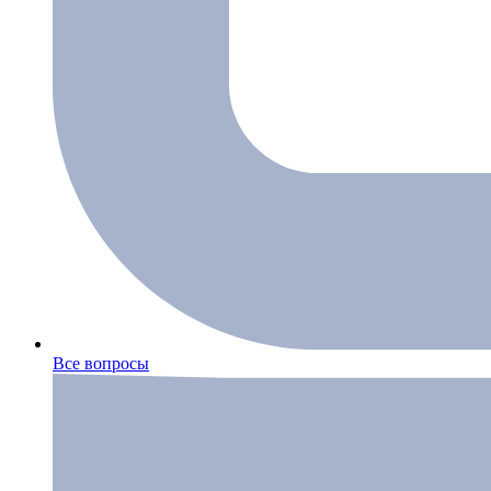
Все вопросы