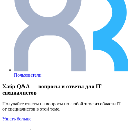
Пользователи
Хабр Q&A — вопросы и ответы для IT-
специалистов
Получайте ответы на вопросы по любой теме из области IT
от специалистов в этой теме.
Узнать больше