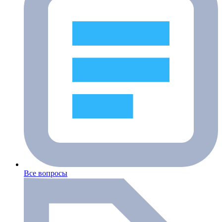
Все вопросы