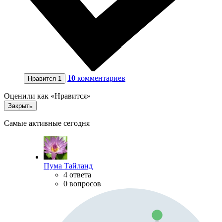
10
комментариев
Нравится
1
Оценили как «Нравится»
Закрыть
Самые активные сегодня
Пума Тайланд
4 ответа
0 вопросов