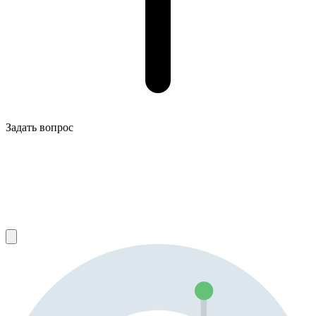
Задать вопрос