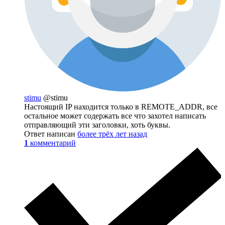
stimu
@stimu
Настоящий IP находится только в REMOTE_ADDR, все
остальное может содержать все что захотел написать
отправляющий эти заголовки, хоть буквы.
Ответ написан
более трёх лет назад
1
комментарий