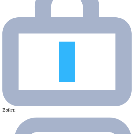
Войти