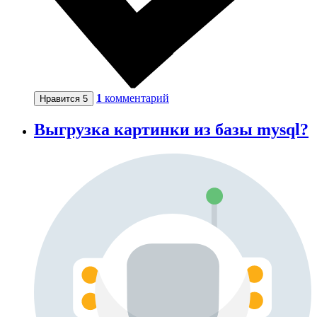
1
комментарий
Нравится
5
Выгрузка картинки из базы mysql?