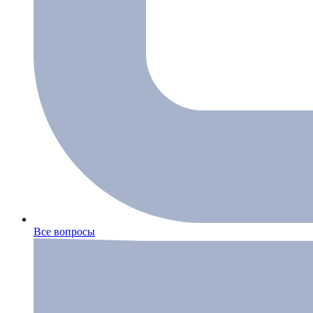
Все вопросы