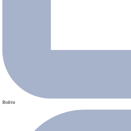
Войти