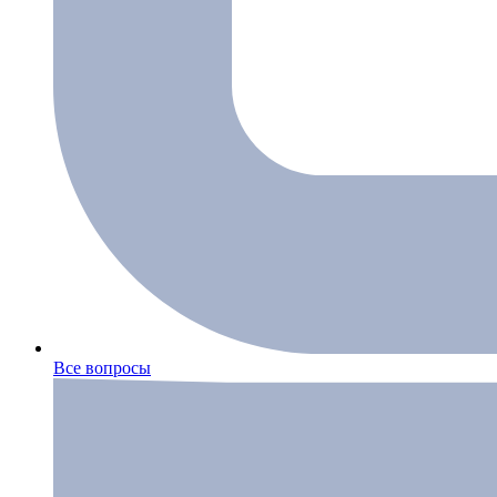
Все вопросы