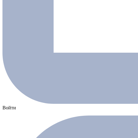
Войти