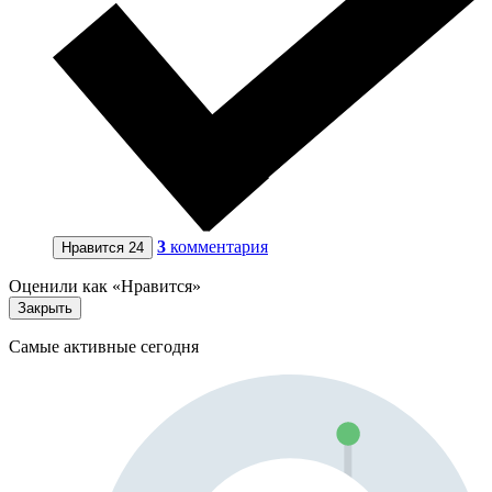
3
комментария
Нравится
24
Оценили как «Нравится»
Закрыть
Самые активные сегодня