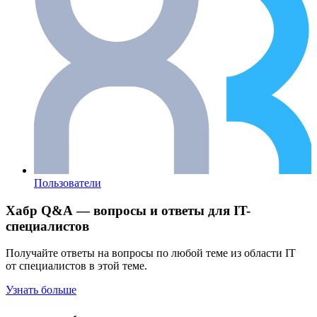
Пользователи
Хабр Q&A — вопросы и ответы для IT-
специалистов
Получайте ответы на вопросы по любой теме из области IT
от специалистов в этой теме.
Узнать больше