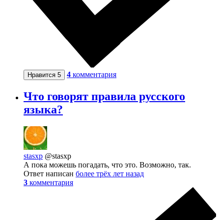
4
комментария
Нравится
5
Что говорят правила русского
языка?
stasxp
@stasxp
А пока можешь погадать, что это. Возможно, так.
Ответ написан
более трёх лет назад
3
комментария