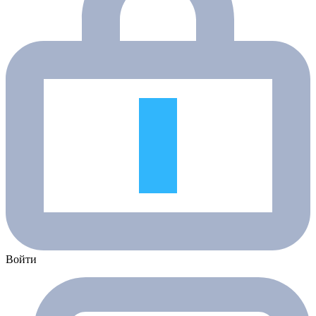
Войти