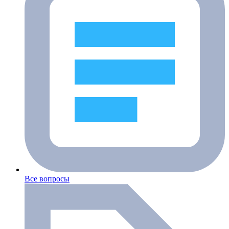
Все вопросы