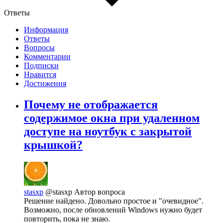
Ответы
Информация
Ответы
Вопросы
Комментарии
Подписки
Нравится
Достижения
Почему не отображается
содержимое окна при удаленном
доступе на ноутбук с закрытой
крышкой?
stasxp
@stasxp
Автор вопроса
Решение найдено. Довольно простое и "очевидное".
Возможно, после обновлений Windows нужно будет
повторить, пока не знаю.