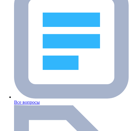
Все вопросы