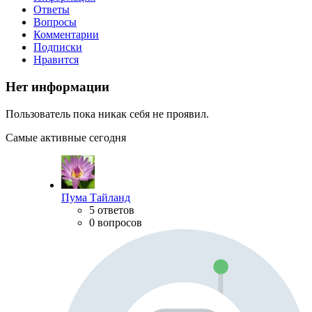
Ответы
Вопросы
Комментарии
Подписки
Нравится
Нет информации
Пользователь пока никак себя не проявил.
Самые активные сегодня
Пума Тайланд
5 ответов
0 вопросов