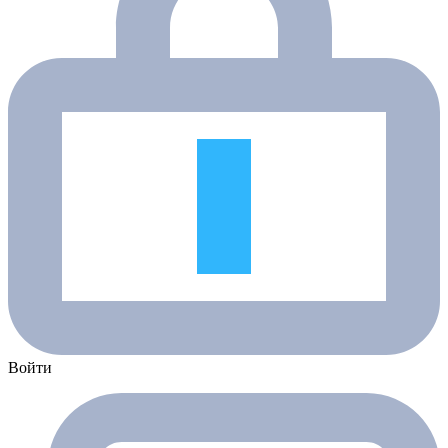
Войти