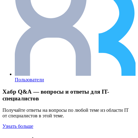
Пользователи
Хабр Q&A — вопросы и ответы для IT-
специалистов
Получайте ответы на вопросы по любой теме из области IT
от специалистов в этой теме.
Узнать больше