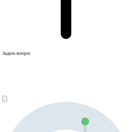
Задать вопрос