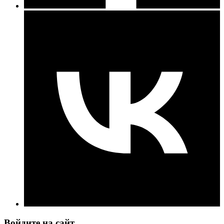
Войдите на сайт