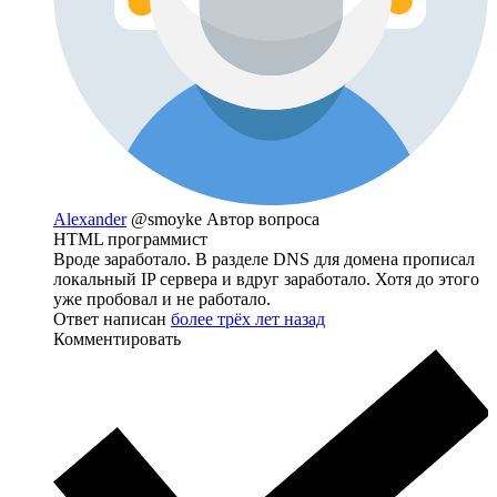
Alexander
@smoyke
Автор вопроса
HTML программист
Вроде заработало. В разделе DNS для домена прописал
локальный IP сервера и вдруг заработало. Хотя до этого
уже пробовал и не работало.
Ответ написан
более трёх лет назад
Комментировать