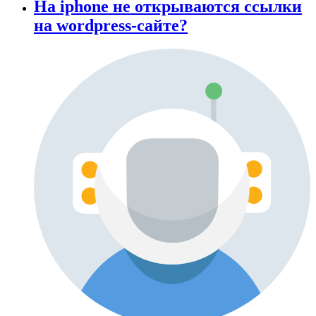
На iphone не открываются ссылки
на wordpress-сайте?