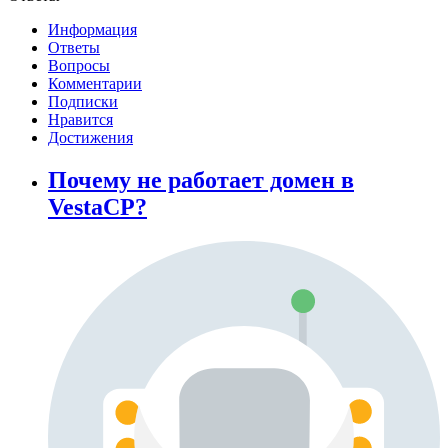
Информация
Ответы
Вопросы
Комментарии
Подписки
Нравится
Достижения
Почему не работает домен в
VestaCP?