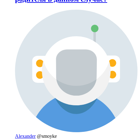
Alexander
@smoyke