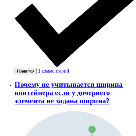
1
комментарий
Нравится
Почему не учитывается ширина
контейнера если у дочернего
элемента не задана ширина?