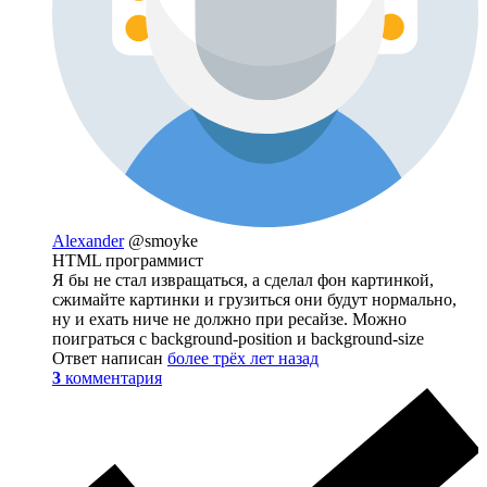
Alexander
@smoyke
HTML программист
Я бы не стал извращаться, а сделал фон картинкой,
сжимайте картинки и грузиться они будут нормально,
ну и ехать ниче не должно при ресайзе. Можно
поиграться с background-position и background-size
Ответ написан
более трёх лет назад
3
комментария