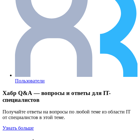
Пользователи
Хабр Q&A — вопросы и ответы для IT-
специалистов
Получайте ответы на вопросы по любой теме из области IT
от специалистов в этой теме.
Узнать больше