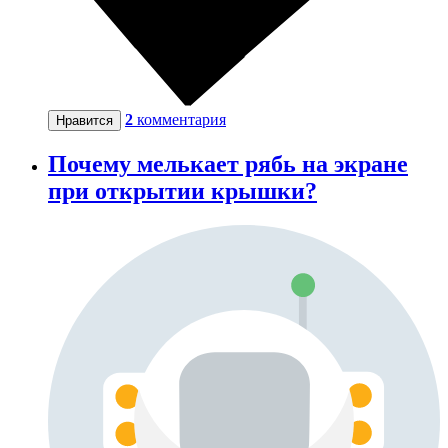
2
комментария
Нравится
Почему мелькает рябь на экране
при открытии крышки?