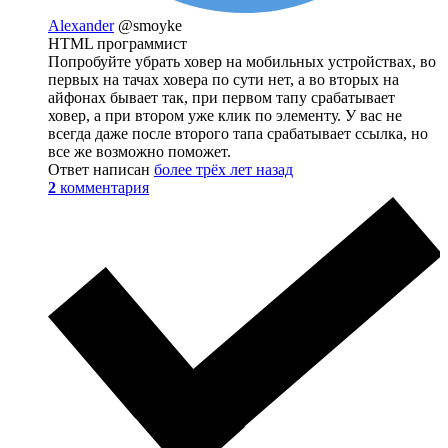
Alexander
@smoyke
HTML программист
Попробуйте убрать ховер на мобильных устройствах, во
первых на тачах ховера по сути нет, а во вторых на
айфонах бывает так, при первом тапу срабатывает
ховер, а при втором уже клик по элементу. У вас не
всегда даже после второго тапа срабатывает ссылка, но
все же возможно поможет.
Ответ написан
более трёх лет назад
2
комментария