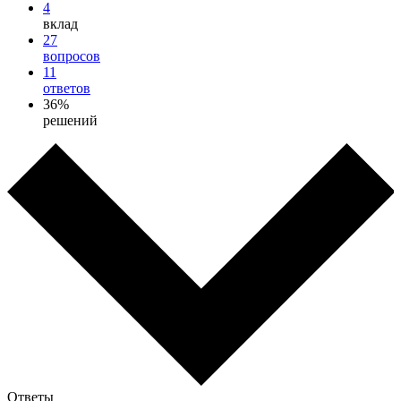
4
вклад
27
вопросов
11
ответов
36%
решений
Ответы