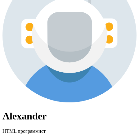
Alexander
HTML программист