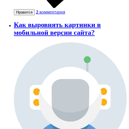
2
комментария
Нравится
Как выровнять картинки в
мобильной версии сайта?