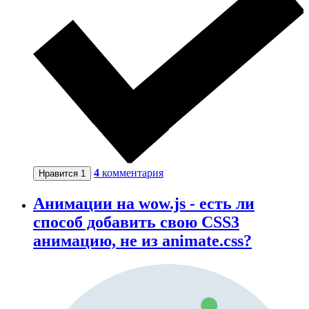
4
комментария
Нравится
1
Анимации на wow.js - есть ли
способ добавить свою CSS3
анимацию, не из animate.css?