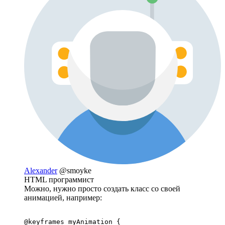
Alexander
@smoyke
HTML программист
Можно, нужно просто создать класс со своей
анимацией, например:
@keyframes myAnimation {
