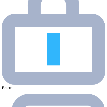
Войти