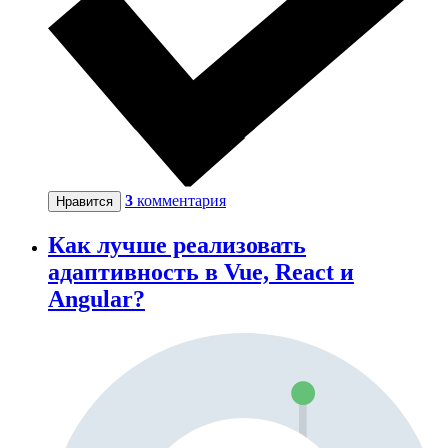
3
комментария
Нравится
Как лучше реализовать
адаптивность в Vue, React и
Angular?