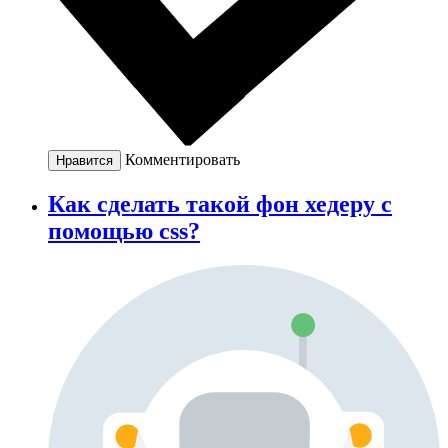
Комментировать
Нравится
Как сделать такой фон хедеру с
помощью css?