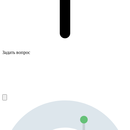
Задать вопрос