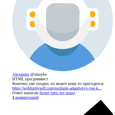
Alexander
@smoyke
HTML программист
Конечно уже поздно, но может кому-то пригодится:
https://webformyself.com/sozdanie-adaptivnyx-vue-k...
Ответ написан
более трёх лет назад
1
комментарий