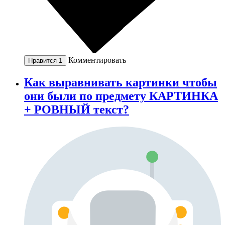
Комментировать
Нравится
1
Как выравнивать картинки чтобы
они были по предмету КАРТИНКА
+ РОВНЫЙ текст?