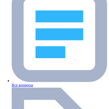
Все вопросы