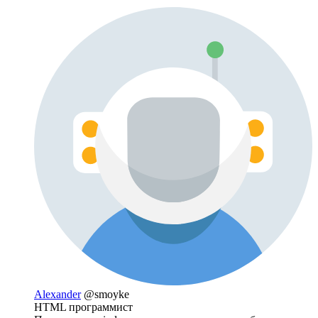
Alexander
@smoyke
HTML программист