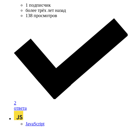
1 подписчик
более трёх лет назад
138 просмотров
2
ответа
JavaScript