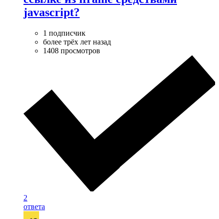
javascript?
1 подписчик
более трёх лет назад
1408 просмотров
2
ответа