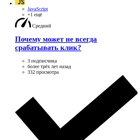
JavaScript
+1 ещё
Средний
Почему может не всегда
срабатывать клик?
3 подписчика
более трёх лет назад
332 просмотра