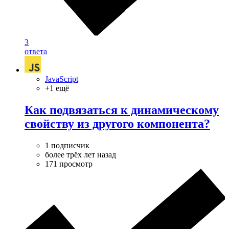
3
ответа
JavaScript
+1 ещё
Как подвязаться к динамическому
свойству из другого компонента?
1 подписчик
более трёх лет назад
171 просмотр