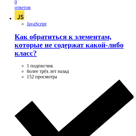
0
ответов
JavaScript
Как обратиться к элементам,
которые не содержат какой-либо
класс?
1 подписчик
более трёх лет назад
152 просмотра