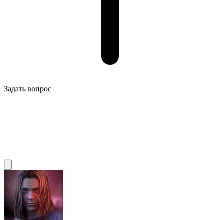
Задать вопрос