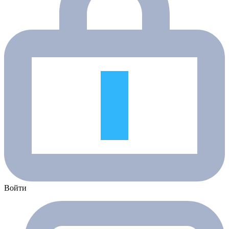
Войти