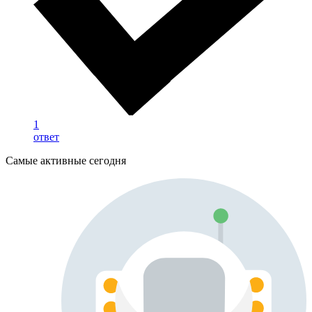
1
ответ
Самые активные сегодня