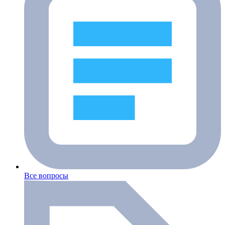
Все вопросы