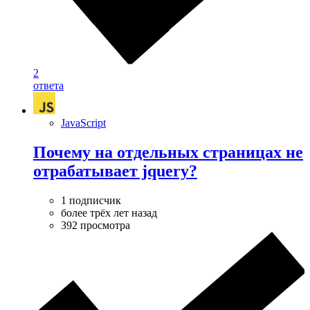
2
ответа
JavaScript
Почему на отдельных страницах не
отрабатывает jquery?
1 подписчик
более трёх лет назад
392 просмотра