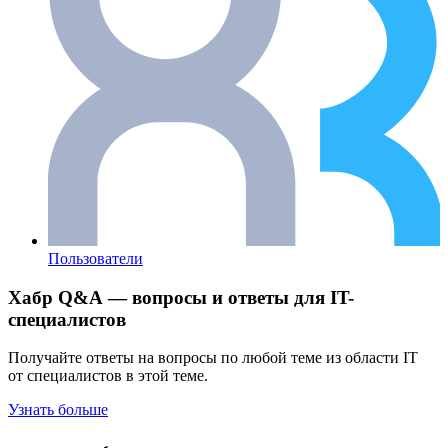
Пользователи
Хабр Q&A — вопросы и ответы для IT-
специалистов
Получайте ответы на вопросы по любой теме из области IT
от специалистов в этой теме.
Узнать больше