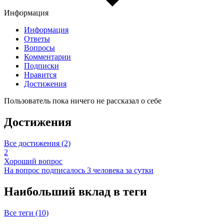
Информация
Информация
Ответы
Вопросы
Комментарии
Подписки
Нравится
Достижения
Пользователь пока ничего не рассказал о себе
Достижения
Все достижения (2)
2
Хороший вопрос
На вопрос подписалось 3 человека за сутки
Наибольший вклад в теги
Все теги (10)