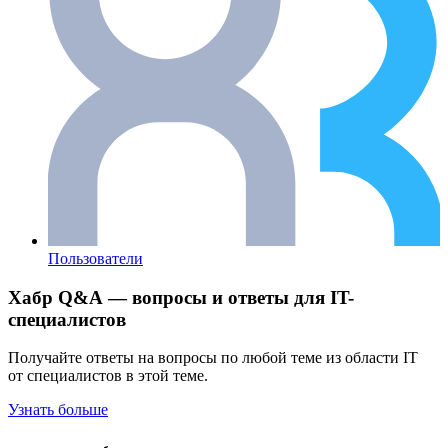
Пользователи
Хабр Q&A — вопросы и ответы для IT-
специалистов
Получайте ответы на вопросы по любой теме из области IT
от специалистов в этой теме.
Узнать больше