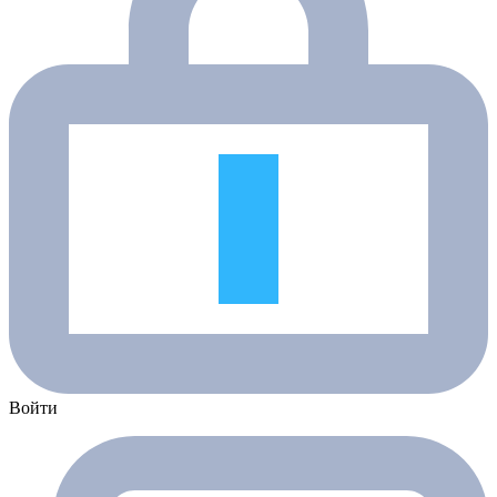
Войти