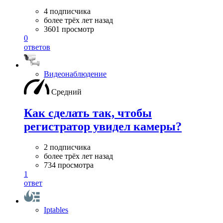
4 подписчика
более трёх лет назад
3601 просмотр
0
ответов
Видеонаблюдение
Средний
Как сделать так, чтобы
регистратор увидел камеры?
2 подписчика
более трёх лет назад
734 просмотра
1
ответ
Iptables