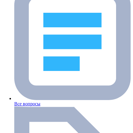
Все вопросы