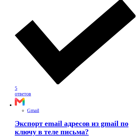
5
ответов
Gmail
Экспорт email адресов из gmail по
ключу в теле письма?