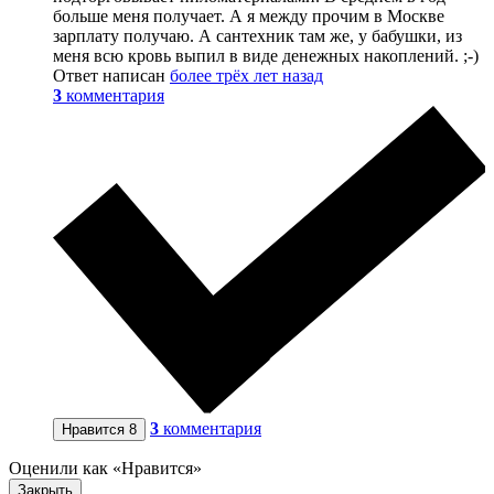
больше меня получает. А я между прочим в Москве
зарплату получаю. А сантехник там же, у бабушки, из
меня всю кровь выпил в виде денежных накоплений. ;-)
Ответ написан
более трёх лет назад
3
комментария
3
комментария
Нравится
8
Оценили как «Нравится»
Закрыть