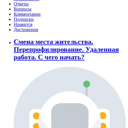
Ответы
Вопросы
Комментарии
Подписки
Нравится
Достижения
Смена места жительства.
Перепрофилирование. Удаленная
работа. С чего начать?