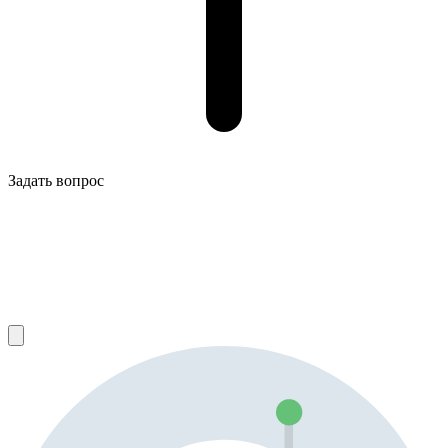
Задать вопрос