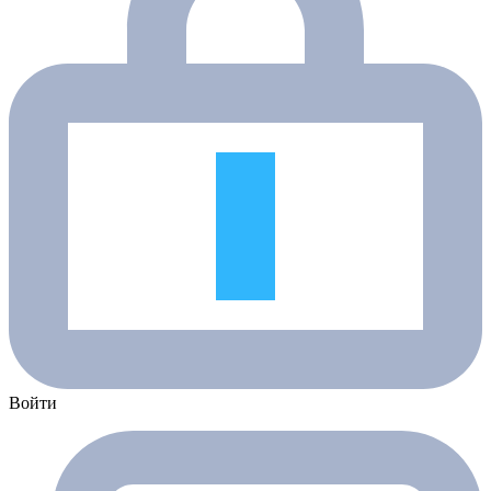
Войти