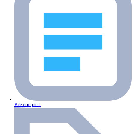
Все вопросы