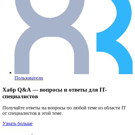
Пользователи
Хабр Q&A — вопросы и ответы для IT-
специалистов
Получайте ответы на вопросы по любой теме из области IT
от специалистов в этой теме.
Узнать больше