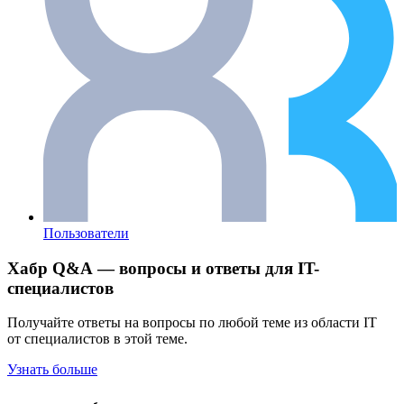
Пользователи
Хабр Q&A — вопросы и ответы для IT-
специалистов
Получайте ответы на вопросы по любой теме из области IT
от специалистов в этой теме.
Узнать больше