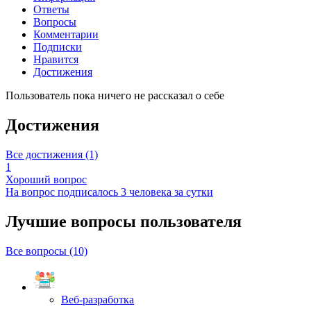
Ответы
Вопросы
Комментарии
Подписки
Нравится
Достижения
Пользователь пока ничего не рассказал о себе
Достижения
Все достижения (1)
1
Хороший вопрос
На вопрос подписалось 3 человека за сутки
Лучшие вопросы
пользователя
Все вопросы (10)
Веб-разработка