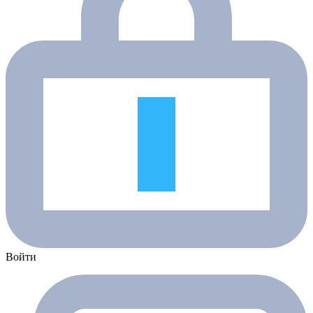
Войти