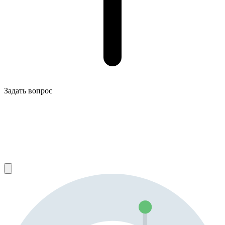
Задать вопрос