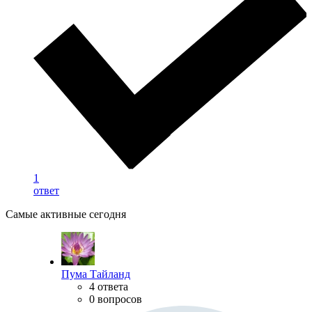
1
ответ
Самые активные сегодня
Пума Тайланд
4 ответа
0 вопросов