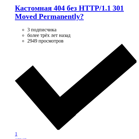
Кастомная 404 без HTTP/1.1 301
Moved Permanently?
3 подписчика
более трёх лет назад
2949 просмотров
1