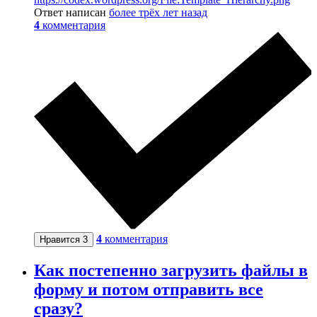
Ответ написан
более трёх лет назад
4
комментария
4
комментария
Нравится
3
Как постепенно загрузить файлы в
форму и потом отправить все
сразу?