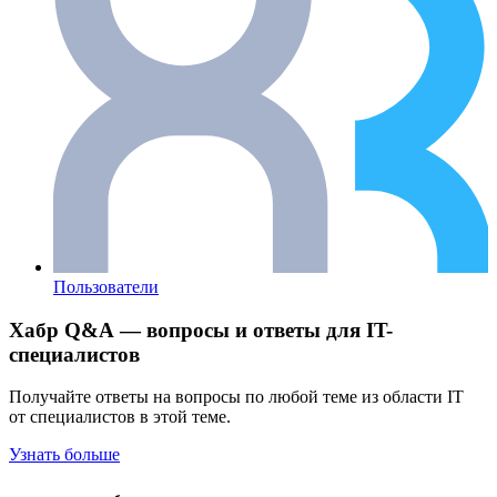
Пользователи
Хабр Q&A — вопросы и ответы для IT-
специалистов
Получайте ответы на вопросы по любой теме из области IT
от специалистов в этой теме.
Узнать больше