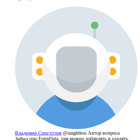
Владимир Сингхтлов
@singhtless
Автор вопроса
Забыл про FormData, там можно добавлять и удалять.