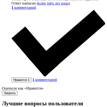
Ответ написан
более трёх лет назад
1
комментарий
1
комментарий
Нравится
1
Оценили как «Нравится»
Закрыть
Лучшие вопросы
пользователя