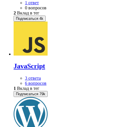
1 ответ
0 вопросов
2
Вклад в тег
Подписаться
4k
JavaScript
3 ответа
6 вопросов
1
Вклад в тег
Подписаться
79k