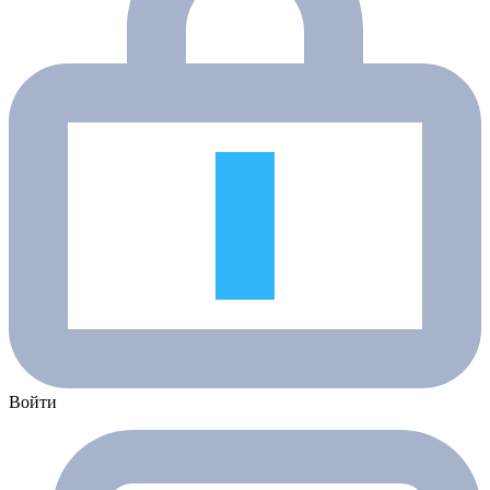
Войти