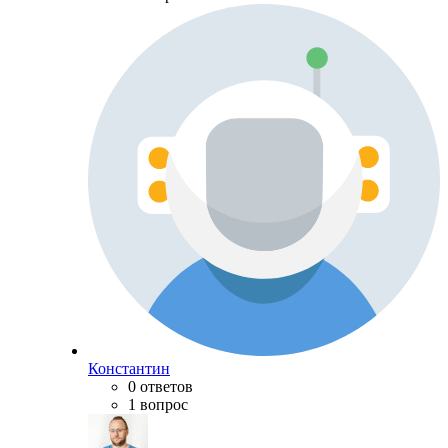
Константин
0 ответов
1 вопрос