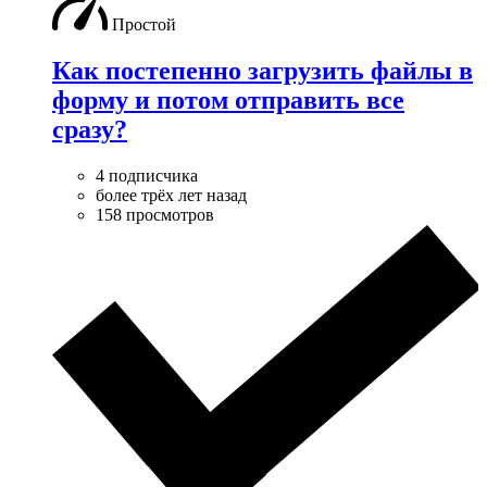
Простой
Как постепенно загрузить файлы в
форму и потом отправить все
сразу?
4 подписчика
более трёх лет назад
158 просмотров