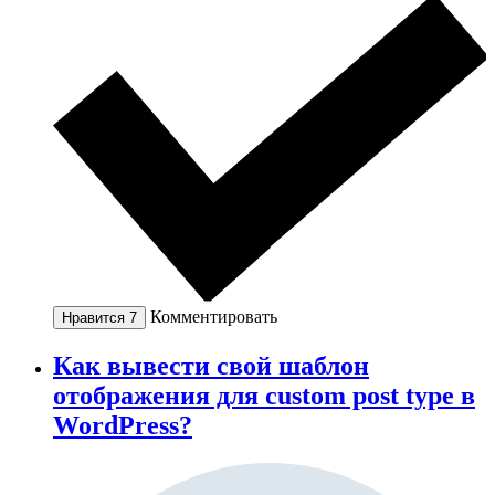
Комментировать
Нравится
7
Как вывести свой шаблон
отображения для custom post type в
WordPress?