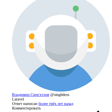
Владимир Сингхтлов
@singhtless
Laravel
Ответ написан
более трёх лет назад
Комментировать