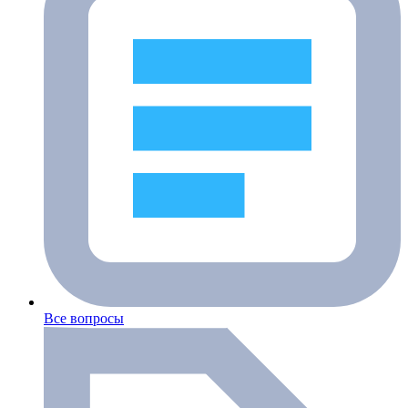
Все вопросы