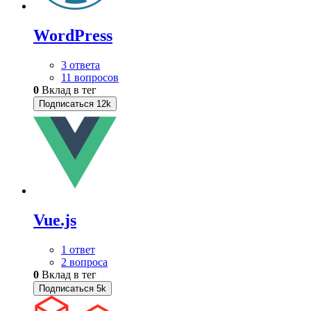
WordPress
3 ответа
11 вопросов
0
Вклад в тег
Подписаться
12k
Vue.js
1 ответ
2 вопроса
0
Вклад в тег
Подписаться
5k