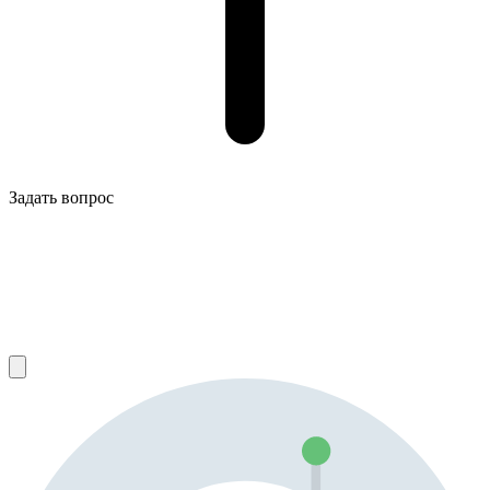
Задать вопрос