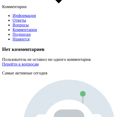
Комментарии
Информация
Ответы
Вопросы
Комментарии
Подписки
Нравится
Нет комментариев
Пользователь не оставил ни одного комментария.
Перейти к вопросам
Самые активные сегодня