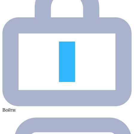
Войти