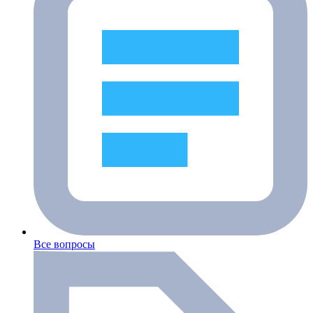
Все вопросы