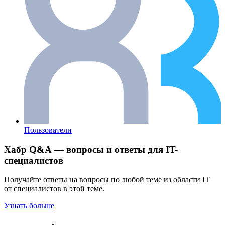
Пользователи
Хабр Q&A — вопросы и ответы для IT-
специалистов
Получайте ответы на вопросы по любой теме из области IT
от специалистов в этой теме.
Узнать больше