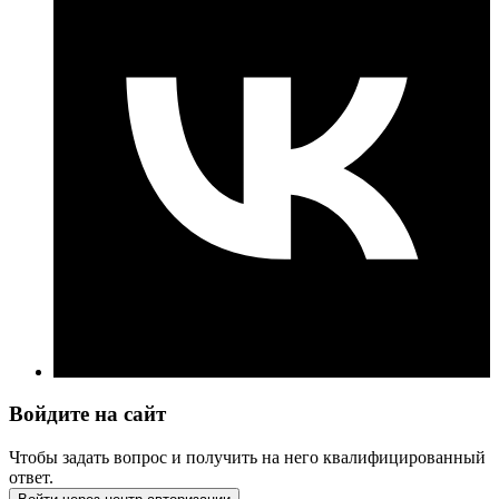
Войдите на сайт
Чтобы задать вопрос и получить на него квалифицированный
ответ.