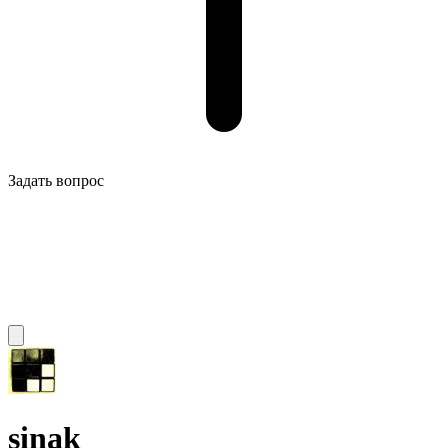
Задать вопрос
sinak