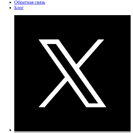
Обратная связь
Блог