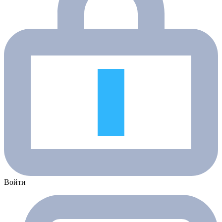
Войти