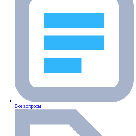
Все вопросы