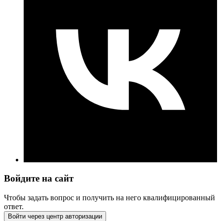
Войдите на сайт
Чтобы задать вопрос и получить на него квалифицированный
ответ.
Войти через центр авторизации