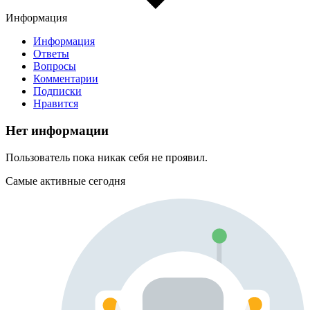
Информация
Информация
Ответы
Вопросы
Комментарии
Подписки
Нравится
Нет информации
Пользователь пока никак себя не проявил.
Самые активные сегодня