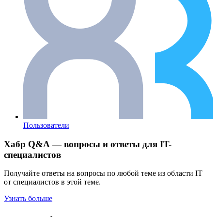
Пользователи
Хабр Q&A — вопросы и ответы для IT-
специалистов
Получайте ответы на вопросы по любой теме из области IT
от специалистов в этой теме.
Узнать больше