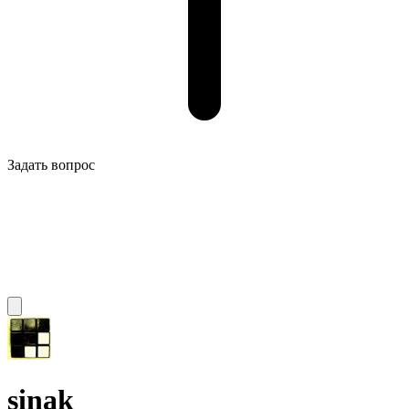
Задать вопрос
sinak