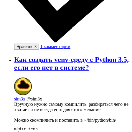
1
комментарий
Нравится
3
Как создать venv-среду с Python 3.5,
если его нет в системе?
sim3x
@sim3x
Вручную нужно самому компилить, разбираться чего не
хватает и не всегда есть для етого желание
Можно скомпилить и поставить в ~/bin/python/bin/
mkdir temp
