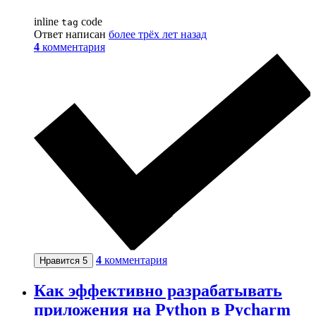
inline
code
tag
Ответ написан
более трёх лет назад
4
комментария
4
комментария
Нравится
5
Как эффективно разрабатывать
приложения на Python в Pycharm