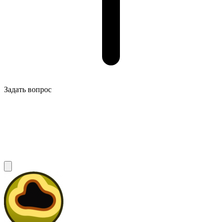
Задать вопрос