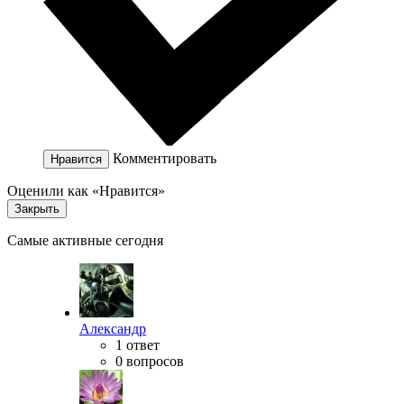
Комментировать
Нравится
Оценили как «Нравится»
Закрыть
Самые активные сегодня
Александр
1 ответ
0 вопросов