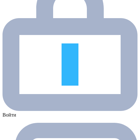
Войти