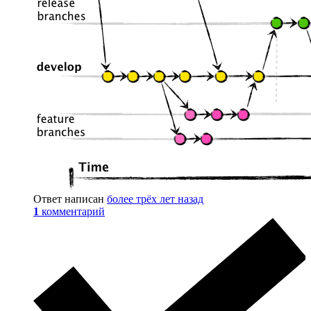
Ответ написан
более трёх лет назад
1
комментарий