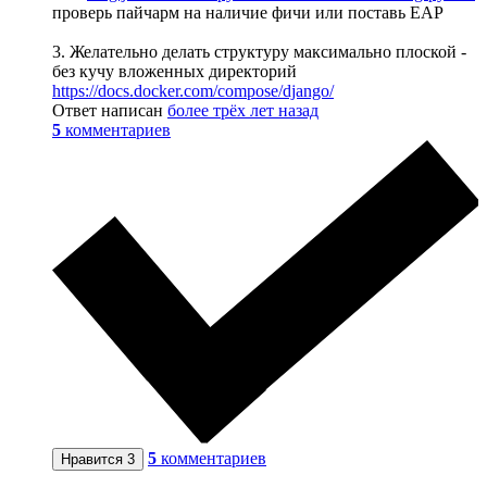
проверь пайчарм на наличие фичи или поставь EAP
3. Желательно делать структуру максимально плоской -
без кучу вложенных директорий
https://docs.docker.com/compose/django/
Ответ написан
более трёх лет назад
5
комментариев
5
комментариев
Нравится
3