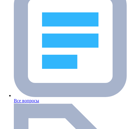
Все вопросы