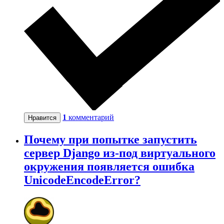
1
комментарий
Нравится
Почему при попытке запустить
сервер Django из-под виртуального
окружения появляется ошибка
UnicodeEncodeError?