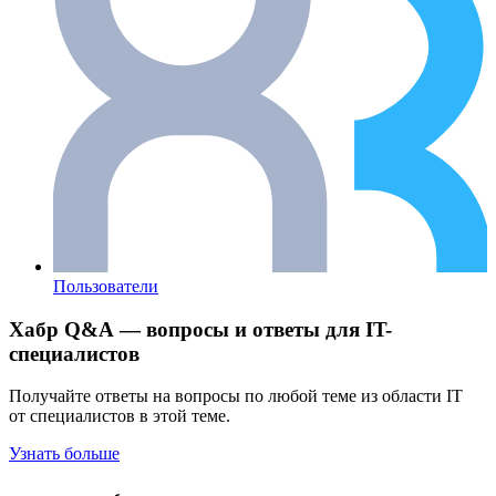
Пользователи
Хабр Q&A — вопросы и ответы для IT-
специалистов
Получайте ответы на вопросы по любой теме из области IT
от специалистов в этой теме.
Узнать больше