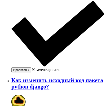
Комментировать
Нравится
4
Как изменить исходный код пакета
python django?