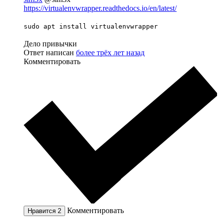
https://virtualenvwrapper.readthedocs.io/en/latest/
sudo apt install virtualenvwrapper
Дело привычки
Ответ написан
более трёх лет назад
Комментировать
Комментировать
Нравится
2