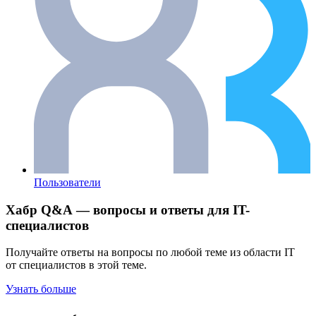
Пользователи
Хабр Q&A — вопросы и ответы для IT-
специалистов
Получайте ответы на вопросы по любой теме из области IT
от специалистов в этой теме.
Узнать больше