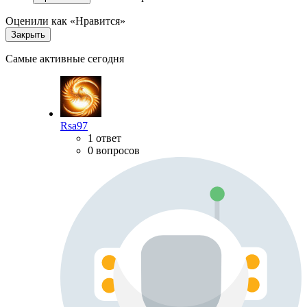
Оценили как «Нравится»
Закрыть
Самые активные сегодня
Rsa97
1 ответ
0 вопросов