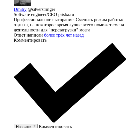
Dmitry
@silverstringer
Software engineer/CEO prisba.ru
Профессиональное выгорание. Сменить режим работы/
отдыха, на некоторое время лучше всего поможет смена
деятельности для "перезагрузки" мозга
Ответ написан
более трёх лет назад
Комментировать
Комментировать
Нравится
2