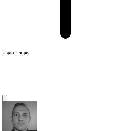
Задать вопрос