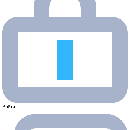
Войти