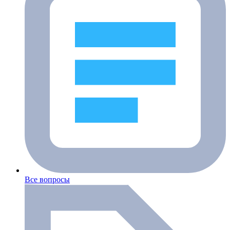
Все вопросы