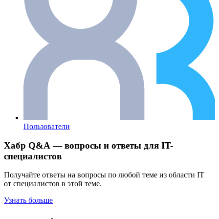
Пользователи
Хабр Q&A — вопросы и ответы для IT-
специалистов
Получайте ответы на вопросы по любой теме из области IT
от специалистов в этой теме.
Узнать больше