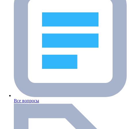
Все вопросы