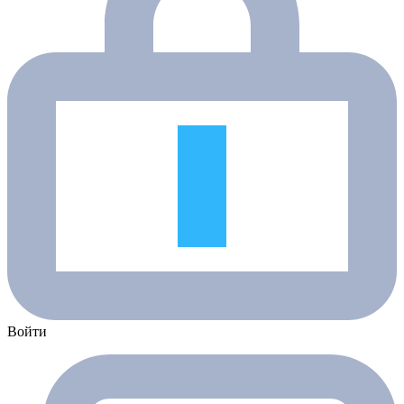
Войти