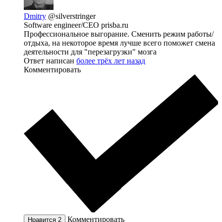
Dmitry
@silverstringer
Software engineer/CEO prisba.ru
Профессиональное выгорание. Сменить режим работы/
отдыха, на некоторое время лучше всего поможет смена
деятельности для "перезагрузки" мозга
Ответ написан
более трёх лет назад
Комментировать
Комментировать
Нравится
2