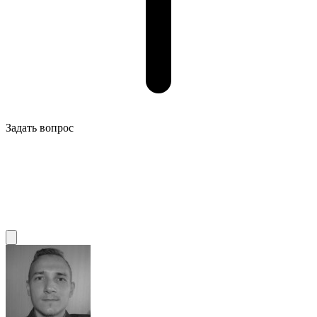
Задать вопрос