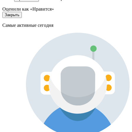
Оценили как «Нравится»
Закрыть
Самые активные сегодня