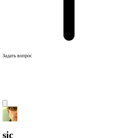
Задать вопрос
sic