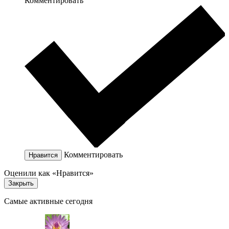
Комментировать
Комментировать
Нравится
Оценили как «Нравится»
Закрыть
Самые активные сегодня