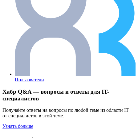
Пользователи
Хабр Q&A — вопросы и ответы для IT-
специалистов
Получайте ответы на вопросы по любой теме из области IT
от специалистов в этой теме.
Узнать больше