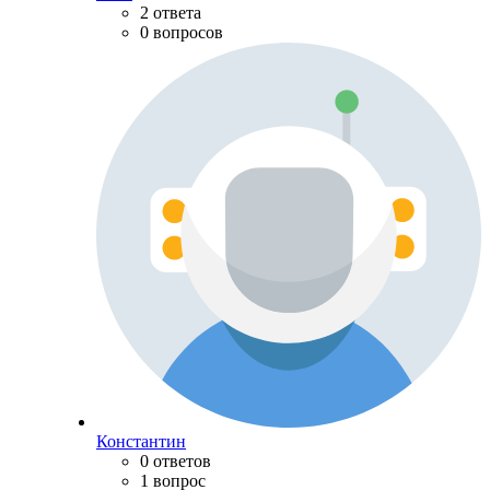
2 ответа
0 вопросов
Константин
0 ответов
1 вопрос