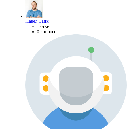
Павел Сайк
1 ответ
0 вопросов