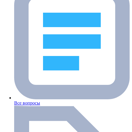
Все вопросы