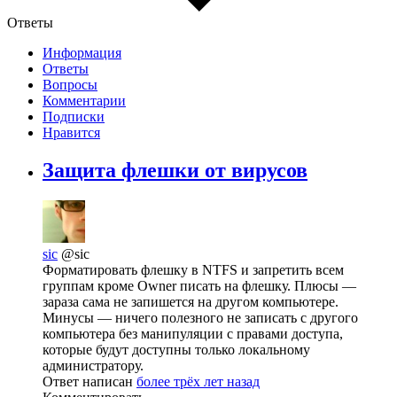
Ответы
Информация
Ответы
Вопросы
Комментарии
Подписки
Нравится
Защита флешки от вирусов
sic
@sic
Форматировать флешку в NTFS и запретить всем
группам кроме Owner писать на флешку. Плюсы —
зараза сама не запишется на другом компьютере.
Минусы — ничего полезного не записать с другого
компьютера без манипуляции с правами доступа,
которые будут доступны только локальному
администратору.
Ответ написан
более трёх лет назад