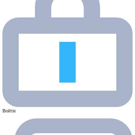
Войти