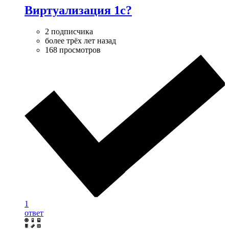
Виртуализация 1c?
2 подписчика
более трёх лет назад
168 просмотров
1
ответ