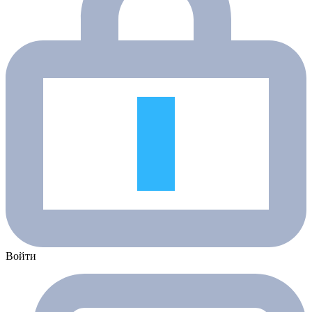
Войти