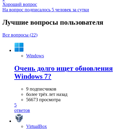
Хороший вопрос
На вопрос подписалось 5 человек за сутки
Лучшие вопросы
пользователя
Все вопросы (22)
Windows
Очень долго ищет обновления
Windows 7?
9 подписчиков
более трёх лет назад
56673 просмотра
5
ответов
VirtualBox