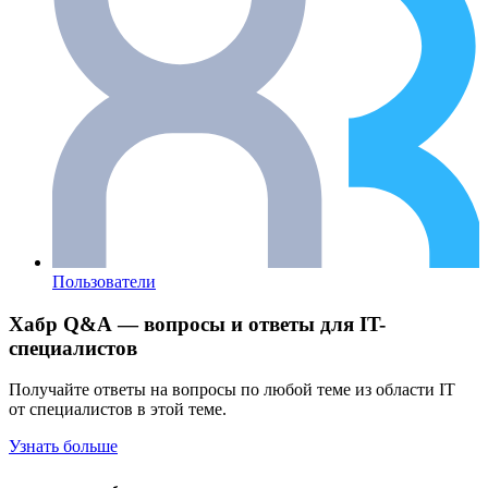
Пользователи
Хабр Q&A — вопросы и ответы для IT-
специалистов
Получайте ответы на вопросы по любой теме из области IT
от специалистов в этой теме.
Узнать больше