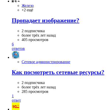
Железо
+2 ещё
Пропадает изображение?
2 подписчика
более трёх лет назад
405 просмотров
6
ответов
Сетевое администрирование
Как посмотреть сетевые ресурсы?
2 подписчика
более трёх лет назад
285 просмотров
1
ответ