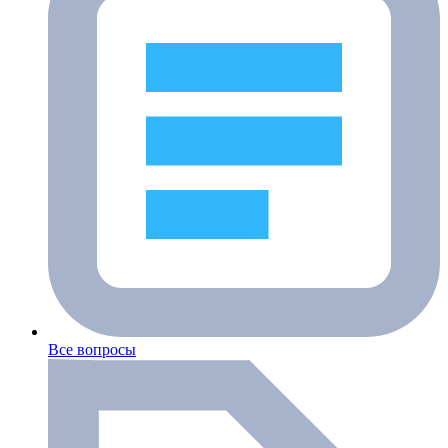
Все вопросы