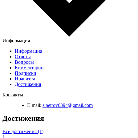
Информация
Информация
Ответы
Вопросы
Комментарии
Подписки
Нравится
Достижения
Контакты
E-mail:
s.petrov6394@gmail.com
Достижения
Все достижения (1)
1