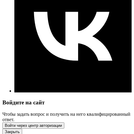
Войдите на сайт
Чтобы задать вопрос и получить на него квалифицированный
ответ.
Войти через центр авторизации
Закрыть