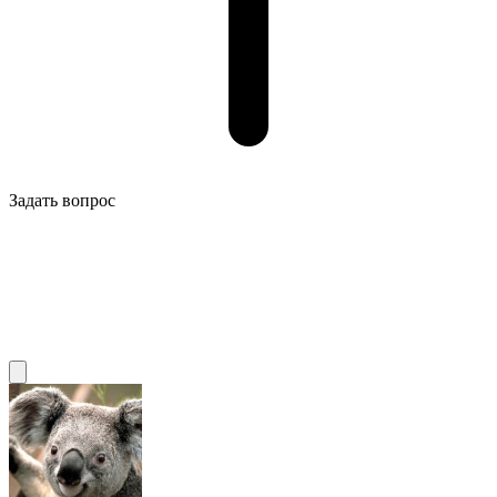
Задать вопрос