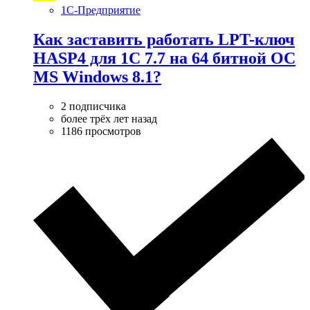
1С-Предприятие
Как заставить работать LPT-ключ
HASP4 для 1C 7.7 на 64 битной ОС
MS Windows 8.1?
2 подписчика
более трёх лет назад
1186 просмотров