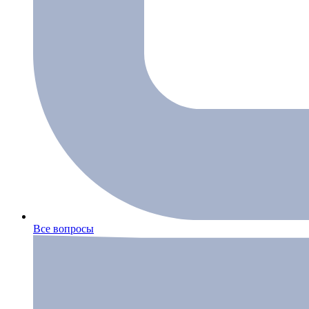
Все вопросы