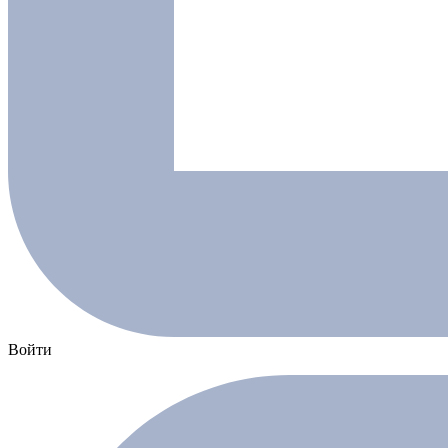
Войти