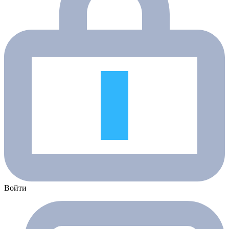
Войти