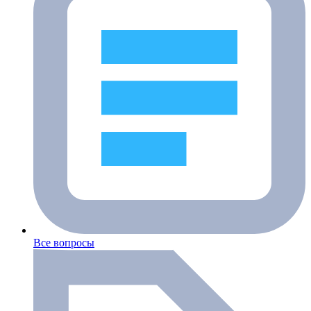
Все вопросы