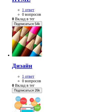
1 ответ
0 вопросов
0
Вклад в тег
Подписаться
54k
Дизайн
1 ответ
0 вопросов
0
Вклад в тег
Подписаться
26k