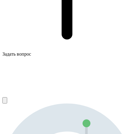
Задать вопрос