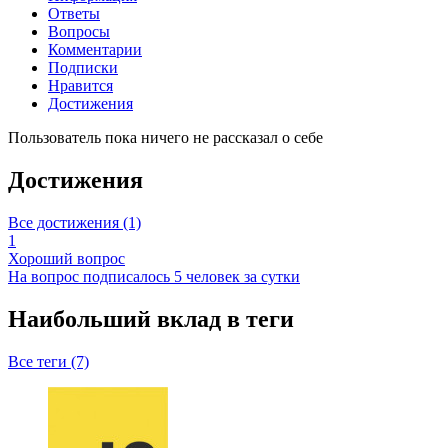
Ответы
Вопросы
Комментарии
Подписки
Нравится
Достижения
Пользователь пока ничего не рассказал о себе
Достижения
Все достижения (1)
1
Хороший вопрос
На вопрос подписалось 5 человек за сутки
Наибольший вклад в теги
Все теги (7)