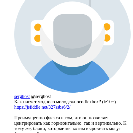
serghost
@serghost
Как насчет модного молодежного flexbox? (ie10+)
https://jsfiddle.net/327ssbs6/2/
Преимущество флекса в том, что он позволяет
центрировать как горизонтально, так и вертикально. К
тому же, блоки, которые мы хотим выровнять могут