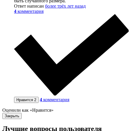
быть случайного размера.
Ответ написан
более трёх лет назад
4
комментария
4
комментария
Нравится
2
Оценили как «Нравится»
Закрыть
Лучшие вопросы
пользователя