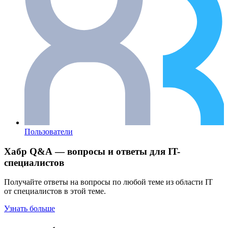
Пользователи
Хабр Q&A — вопросы и ответы для IT-
специалистов
Получайте ответы на вопросы по любой теме из области IT
от специалистов в этой теме.
Узнать больше