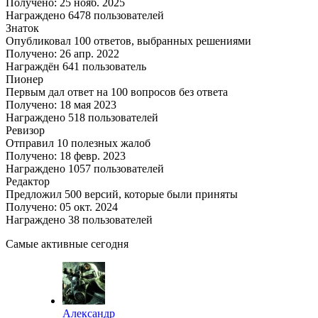
Получено: 25 нояб. 2025
Награждено 6478 пользователей
Знаток
Опубликовал 100 ответов, выбранных решениями
Получено: 26 апр. 2022
Награждён 641 пользователь
Пионер
Первым дал ответ на 100 вопросов без ответа
Получено: 18 мая 2023
Награждено 518 пользователей
Ревизор
Отправил 10 полезных жалоб
Получено: 18 февр. 2023
Награждено 1057 пользователей
Редактор
Предложил 500 версий, которые были приняты
Получено: 05 окт. 2024
Награждено 38 пользователей
Самые активные сегодня
Александр