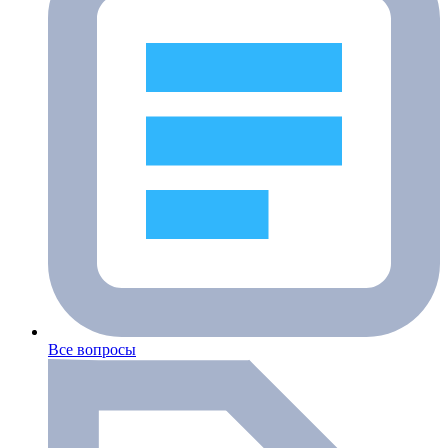
Все вопросы