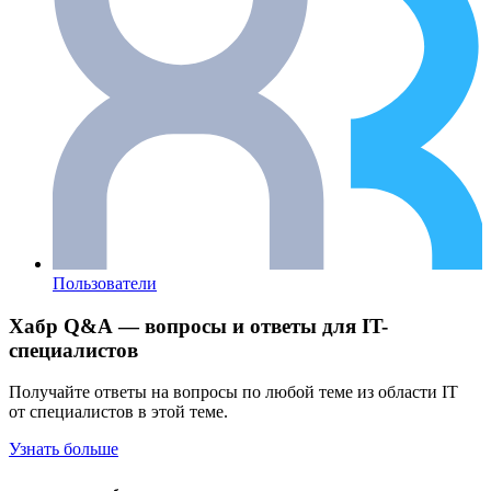
Пользователи
Хабр Q&A — вопросы и ответы для IT-
специалистов
Получайте ответы на вопросы по любой теме из области IT
от специалистов в этой теме.
Узнать больше