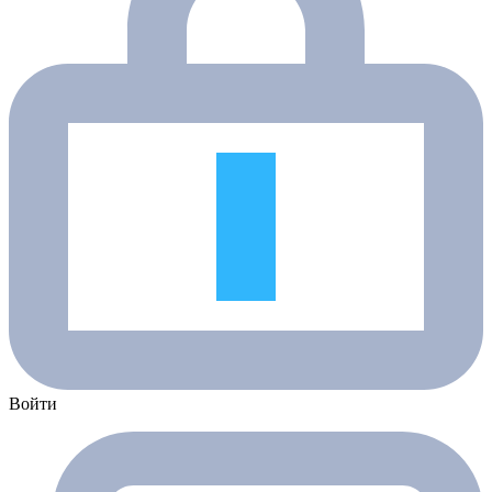
Войти