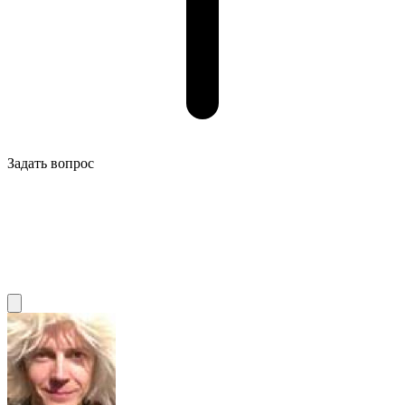
Задать вопрос