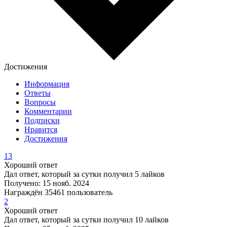
Достижения
Информация
Ответы
Вопросы
Комментарии
Подписки
Нравится
Достижения
13
Хороший ответ
Дал ответ, который за сутки получил 5 лайков
Получено: 15 нояб. 2024
Награждён 35461 пользователь
2
Хороший ответ
Дал ответ, который за сутки получил 10 лайков