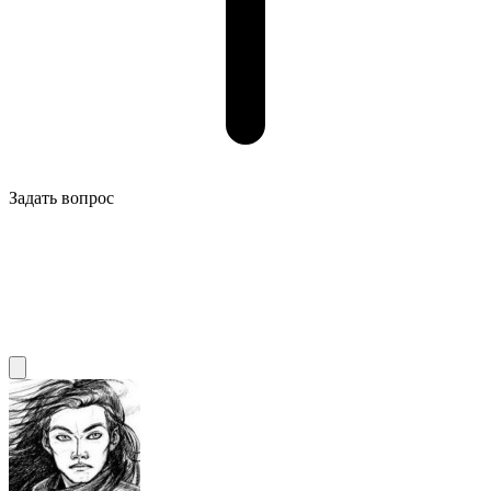
Задать вопрос