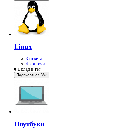
Linux
3 ответа
4 вопроса
0
Вклад в тег
Подписаться
38k
Ноутбуки