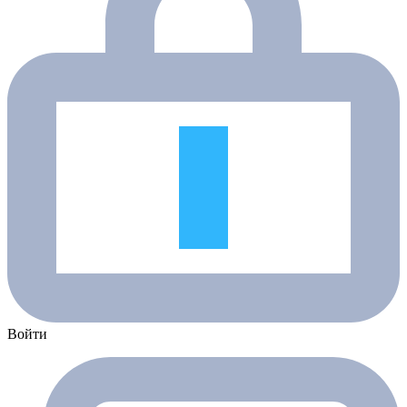
Войти