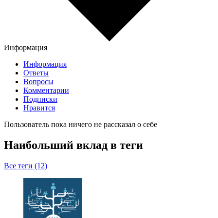
Информация
Информация
Ответы
Вопросы
Комментарии
Подписки
Нравится
Пользователь пока ничего не рассказал о себе
Наибольший вклад в теги
Все теги (12)