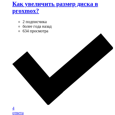
Как увеличить размер диска в
proxmox?
2 подписчика
более года назад
634 просмотра
4
ответа