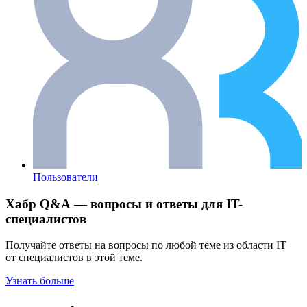
Пользователи
Хабр Q&A — вопросы и ответы для IT-
специалистов
Получайте ответы на вопросы по любой теме из области IT
от специалистов в этой теме.
Узнать больше