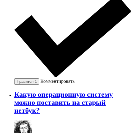
Комментировать
Нравится
1
Какую операционную систему
можно поставить на старый
нетбук?