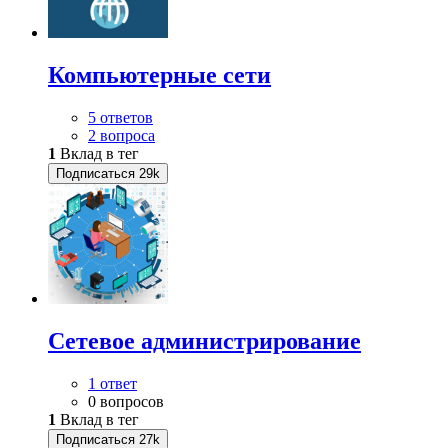
Компьютерные сети
5 ответов
2 вопроса
1
Вклад в тег
Подписаться
29k
Сетевое администрирование
1 ответ
0 вопросов
1
Вклад в тег
Подписаться
27k