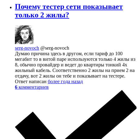
Почему тестер сети показывает
только 2 жилы?
serg-novoch
@serg-novoch
Думаю причина здесь в другом, если тариф до 100
мегабит то в витой паре используются только 4 жилы из
8, обычно провайдер и ведет до квартиры тонкий 4х
жильный кабель. Соответственно 2 жилы на прием 2 на
отдачу, вот 2 жилы он тебе и показывает на тестере.
Ответ написан
более года назад
6
комментариев