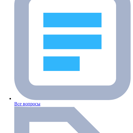
Все вопросы