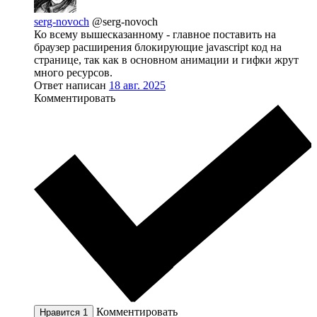
serg-novoch
@serg-novoch
Ко всему вышесказанному - главное поставить на
браузер расширения блокирующие javascript код на
странице, так как в основном анимации и гифки жрут
много ресурсов.
Ответ написан
18 авг. 2025
Комментировать
Комментировать
Нравится
1