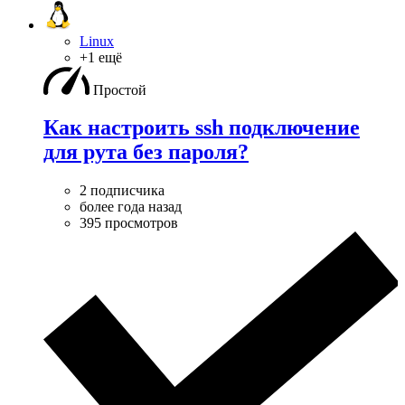
Linux
+1 ещё
Простой
Как настроить ssh подключение
для рута без пароля?
2 подписчика
более года назад
395 просмотров