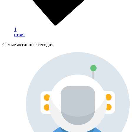
1
ответ
Самые активные сегодня