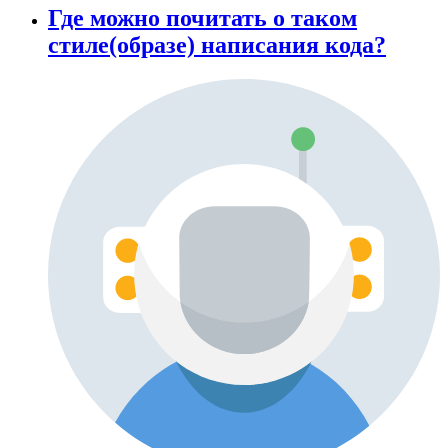
Где можно почитать о таком
стиле(образе) написания кода?