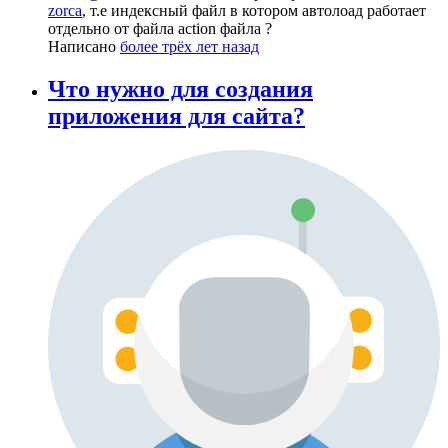
zorca
, т.е индексный файл в котором автолоад работает
отдельно от файла action файла ?
Написано
более трёх лет назад
Что нужно для создания
приложения для сайта?