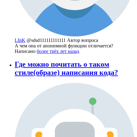
LInK
@sdsd111111111111
Автор вопроса
А чем она от анонимной функции отличается?
Написано
более трёх лет назад
Где можно почитать о таком
стиле(образе) написания кода?