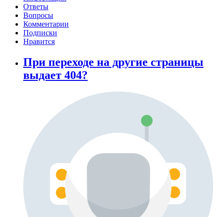
Ответы
Вопросы
Комментарии
Подписки
Нравится
При переходе на другие страницы
выдает 404?