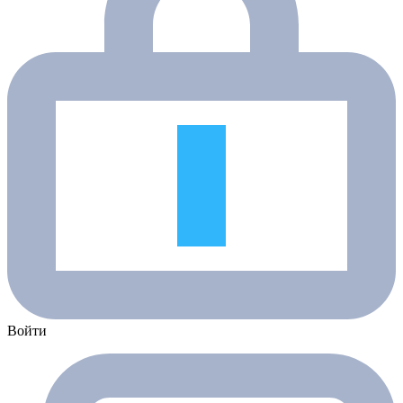
Войти