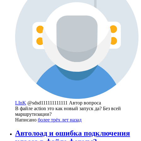
LInK
@sdsd111111111111
Автор вопроса
В файле action это как новый запуск да? Без всей
маршрутизации?
Написано
более трёх лет назад
Автолоад и ошибка подключения