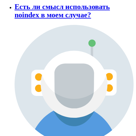
Есть ли смысл использовать
noindex в моем случае?