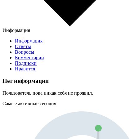
Информация
Информация
Ответы
Вопросы
Комментарии
Подписки
Нравится
Нет информации
Пользователь пока никак себя не проявил.
Самые активные сегодня