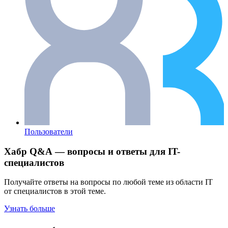
Пользователи
Хабр Q&A — вопросы и ответы для IT-
специалистов
Получайте ответы на вопросы по любой теме из области IT
от специалистов в этой теме.
Узнать больше