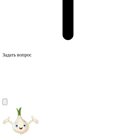
Задать вопрос