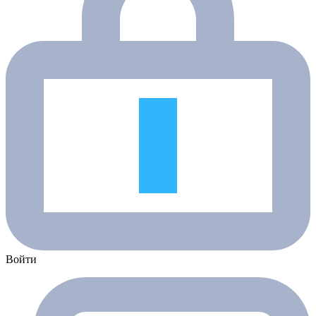
Войти