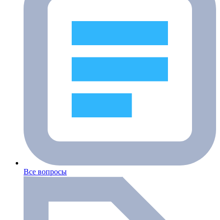
Все вопросы