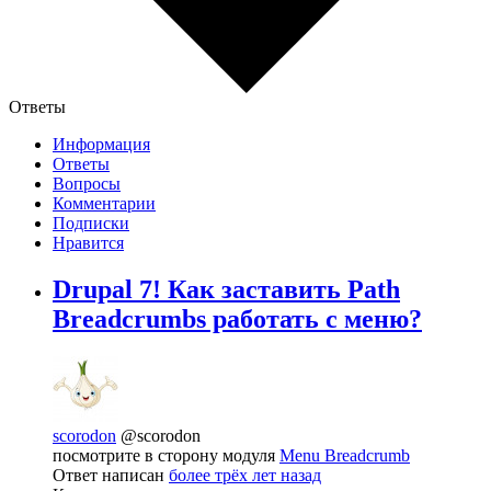
Ответы
Информация
Ответы
Вопросы
Комментарии
Подписки
Нравится
Drupal 7! Как заставить Path
Breadcrumbs работать с меню?
scorodon
@scorodon
посмотрите в сторону модуля
Menu Breadcrumb
Ответ написан
более трёх лет назад