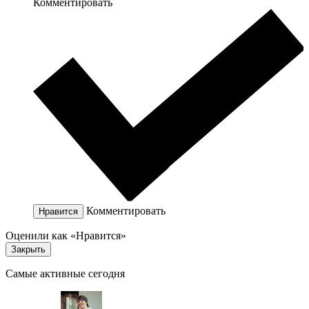
Комментировать
Комментировать
Нравится
Оценили как «Нравится»
Закрыть
Самые активные сегодня