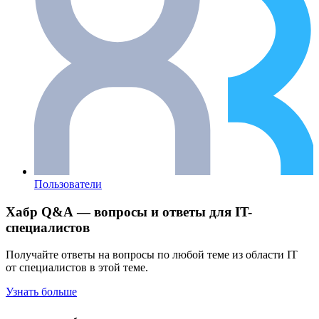
Пользователи
Хабр Q&A — вопросы и ответы для IT-
специалистов
Получайте ответы на вопросы по любой теме из области IT
от специалистов в этой теме.
Узнать больше