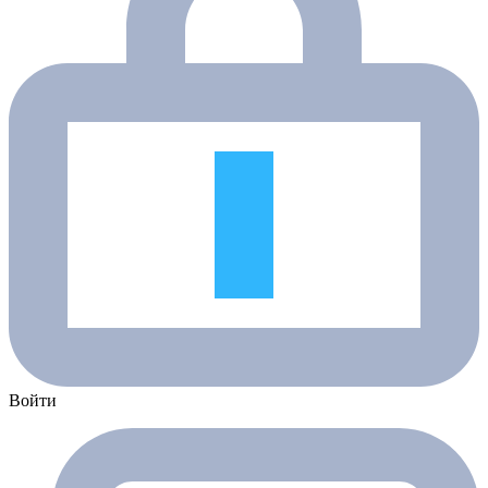
Войти