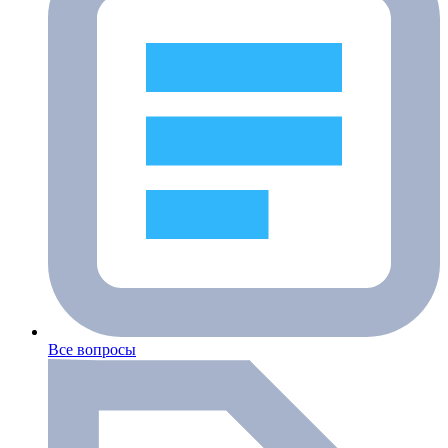
Все вопросы