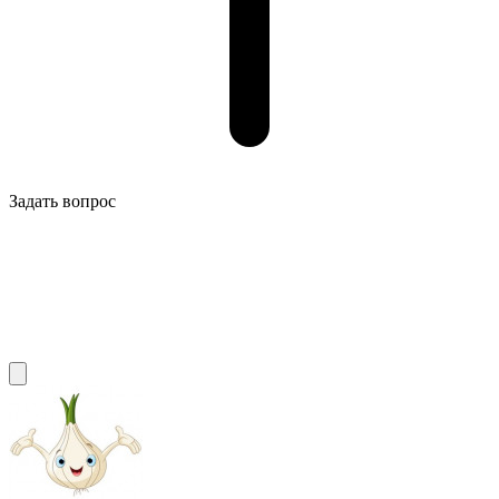
Задать вопрос