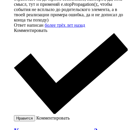
смысл, тут и применяй e.stopPropagation();, чтобы
события не всплыло до родительского элемента, а в
твоей реализации примера ошибка, да и не дописал до
конца ты походу)
Ответ написан
более трёх лет назад
Комментировать
Комментировать
Нравится