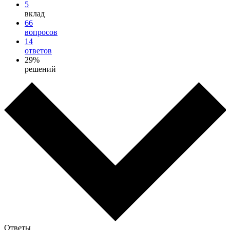
5
вклад
66
вопросов
14
ответов
29%
решений
Ответы