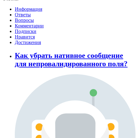
Информация
Ответы
Вопросы
Комментарии
Подписки
Нравится
Достижения
Как убрать нативное сообщение
для непровалидированного поля?