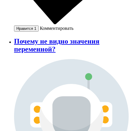
Комментировать
Нравится
1
Почему не видно значения
переменной?