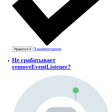
5
комментариев
Нравится
4
Не срабатывает
removeEventListener?