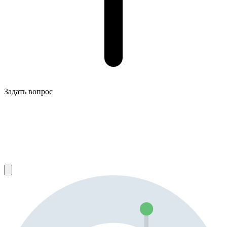
Задать вопрос