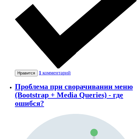
1
комментарий
Нравится
Проблема при сворачивании меню
(Bootstrap + Media Queries) - где
ошибся?