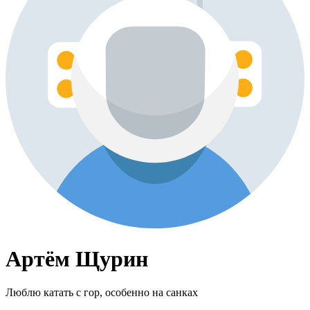
Артём Щурин
Люблю катать с гор, особенно на санках