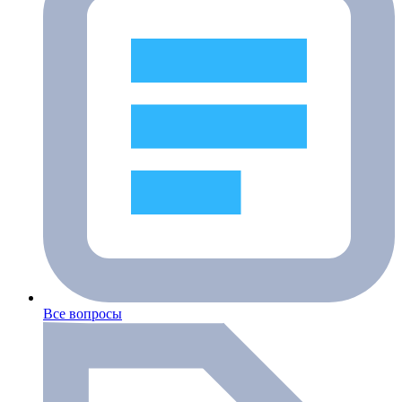
Все вопросы