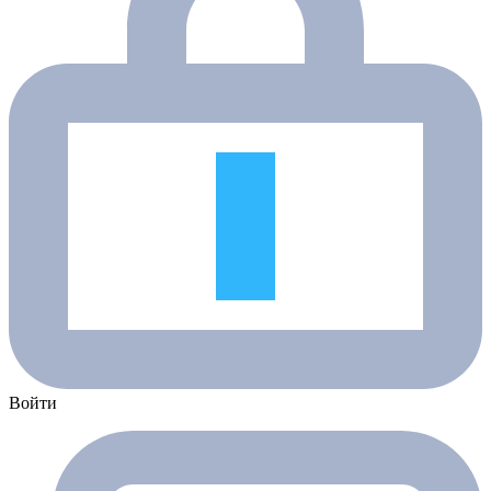
Войти