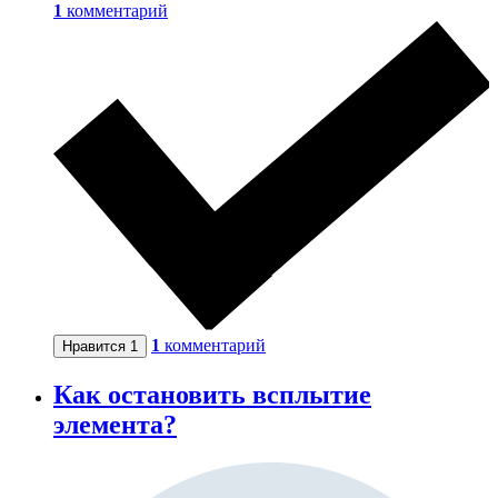
1
комментарий
1
комментарий
Нравится
1
Как остановить всплытие
элемента?