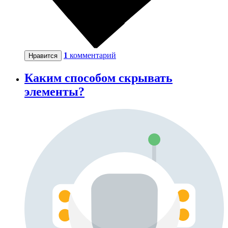
1
комментарий
Нравится
Каким способом скрывать
элементы?