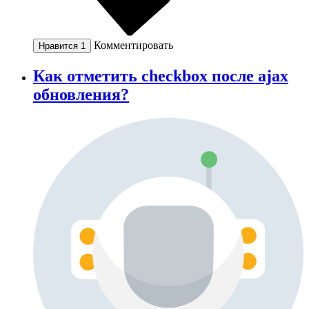
Комментировать
Нравится
1
Как отметить checkbox после ajax
обновления?