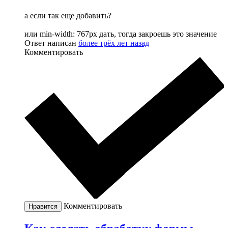
а если так еще добавить?
или min-width: 767px дать, тогда закроешь это значение
Ответ написан
более трёх лет назад
Комментировать
Комментировать
Нравится