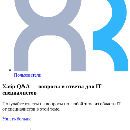
Пользователи
Хабр Q&A — вопросы и ответы для IT-
специалистов
Получайте ответы на вопросы по любой теме из области IT
от специалистов в этой теме.
Узнать больше