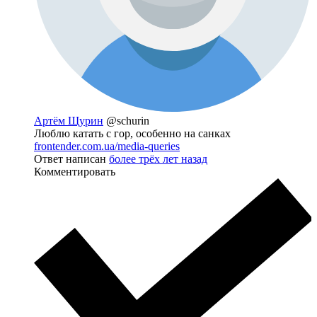
Артём Щурин
@schurin
Люблю катать с гор, особенно на санках
frontender.com.ua/media-queries
Ответ написан
более трёх лет назад
Комментировать