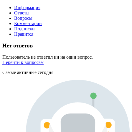
Информация
Ответы
Вопросы
Комментарии
Подписки
Нравится
Нет ответов
Пользователь не ответил ни на один вопрос.
Перейти к вопросам
Самые активные сегодня