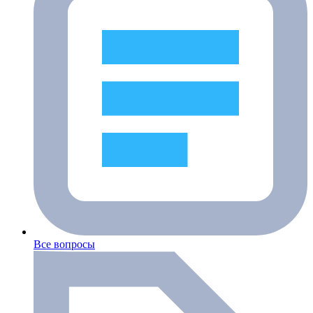
Все вопросы