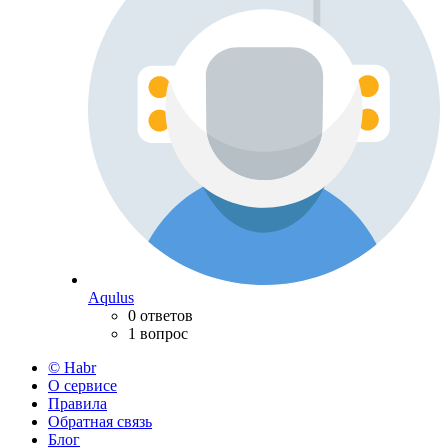
Aqulus
0 ответов
1 вопрос
© Habr
О сервисе
Правила
Обратная связь
Блог