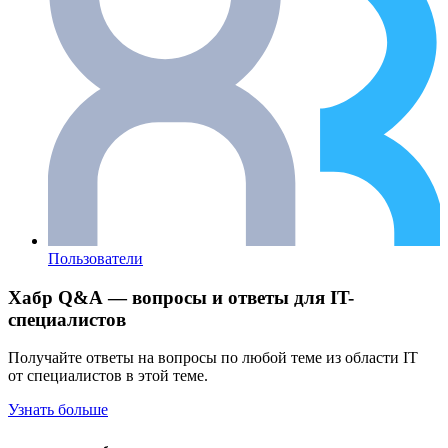
Пользователи
Хабр Q&A — вопросы и ответы для IT-
специалистов
Получайте ответы на вопросы по любой теме из области IT
от специалистов в этой теме.
Узнать больше