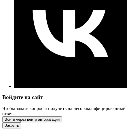
Войдите на сайт
Чтобы задать вопрос и получить на него квалифицированный
ответ.
Войти через центр авторизации
Закрыть