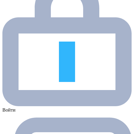
Войти