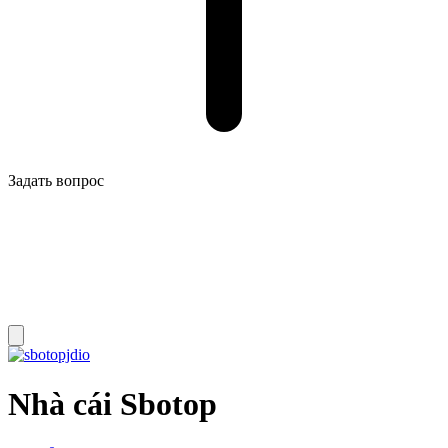
Задать вопрос
Nhà cái Sbotop