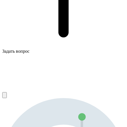
Задать вопрос