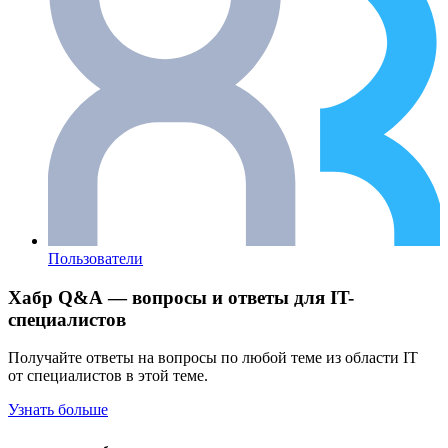
Пользователи
Хабр Q&A — вопросы и ответы для IT-
специалистов
Получайте ответы на вопросы по любой теме из области IT
от специалистов в этой теме.
Узнать больше