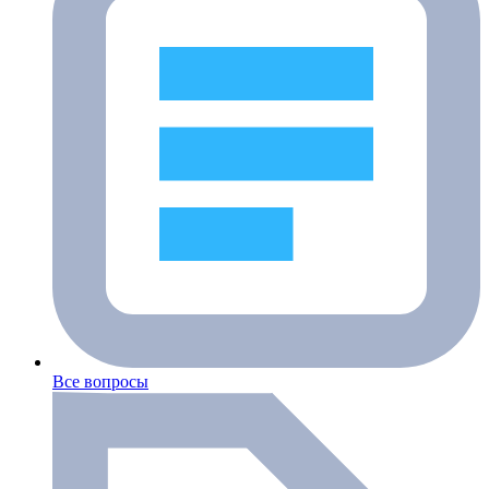
Все вопросы