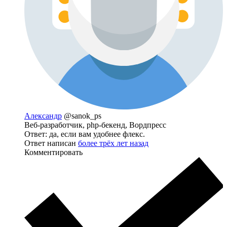
Александр
@sanok_ps
Веб-разработчик, php-бекенд, Вордпресс
Ответ: да, если вам удобнее флекс.
Ответ написан
более трёх лет назад
Комментировать