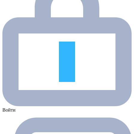
Войти