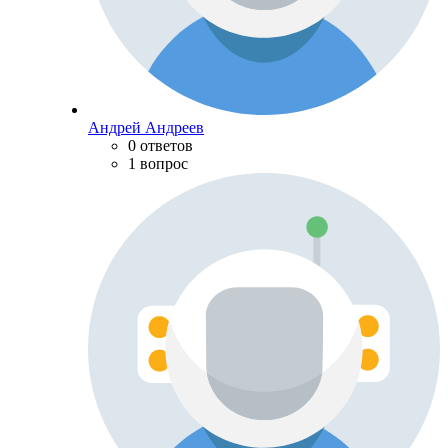
Андрей Андреев
0 ответов
1 вопрос