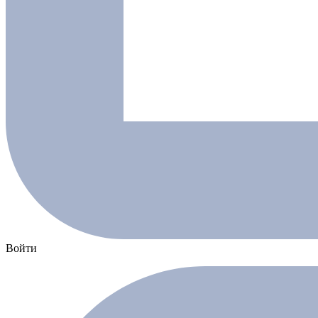
Войти