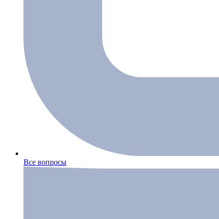
Все вопросы