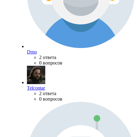
Drno
2 ответа
0 вопросов
Telcontar
2 ответа
0 вопросов