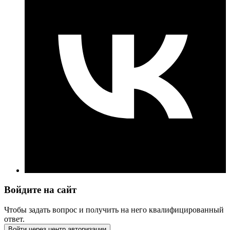
Войдите на сайт
Чтобы задать вопрос и получить на него квалифицированный
ответ.
Войти через центр авторизации