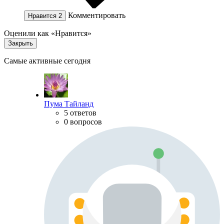
Комментировать
Нравится
2
Оценили как «Нравится»
Закрыть
Самые активные сегодня
Пума Тайланд
5 ответов
0 вопросов