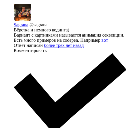
Sagrana
@sagrana
Вёрстка и немного кодинга)
Вариант с картинками называется анимация секвенции.
Есть много примеров на codepen. Например
вот
Ответ написан
более трёх лет назад
Комментировать