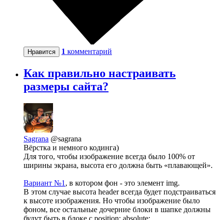
1
комментарий
Нравится
Как правильно настраивать
размеры сайта?
Sagrana
@sagrana
Вёрстка и немного кодинга)
Для того, чтобы изображение всегда было 100% от
ширины экрана, высота его должна быть «плавающей».
Вариант №1
, в котором фон - это элемент img.
В этом случае высота header всегда будет подстраиваться
к высоте изображения. Но чтобы изображение было
фоном, все остальные дочерние блоки в шапке должны
будут быть в блоке с position: absolute;