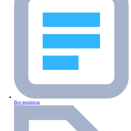
Все вопросы