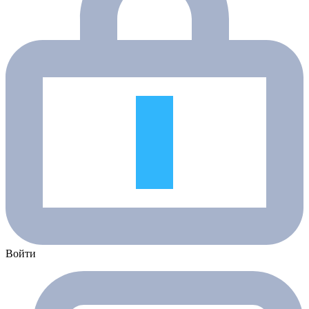
Войти