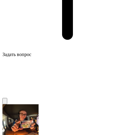
Задать вопрос