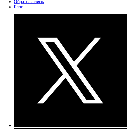
Обратная связь
Блог