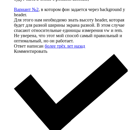
Вариант №2
, в котором фон задается через background у
header.
Для этого нам необходимо знать высоту header, которая
будет для разной ширины экрана разной. В этом случае
спасают относительные единицы измерения vw и rem.
Не уверена, что этот мой способ самый правильный и
оптимальный, но он работает.
Ответ написан
более трёх лет назад
Комментировать