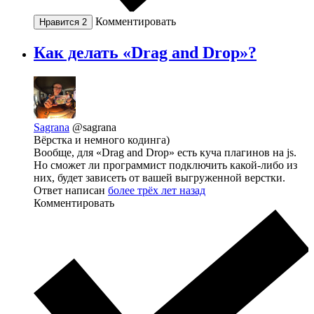
Комментировать
Нравится
2
Как делать «Drag and Drop»?
Sagrana
@sagrana
Вёрстка и немного кодинга)
Вообще, для «Drag and Drop» есть куча плагинов на js.
Но сможет ли программист подключить какой-либо из
них, будет зависеть от вашей выгруженной верстки.
Ответ написан
более трёх лет назад
Комментировать