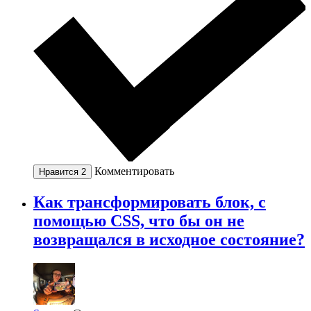
Комментировать
Нравится
2
Как трансформировать блок, с
помощью CSS, что бы он не
возвращался в исходное состояние?