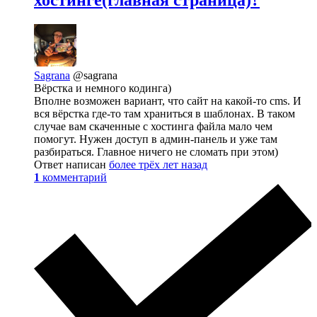
хостинге(главная страница)?
Sagrana
@sagrana
Вёрстка и немного кодинга)
Вполне возможен вариант, что сайт на какой-то cms. И
вся вёрстка где-то там храниться в шаблонах. В таком
случае вам скаченные с хостинга файла мало чем
помогут. Нужен доступ в админ-панель и уже там
разбираться. Главное ничего не сломать при этом)
Ответ написан
более трёх лет назад
1
комментарий