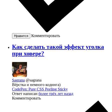
Комментировать
Нравится
Как сделать такой эффект уголка
при ховере?
Sagrana
@sagrana
Вёрстка и немного кодинга)
CodePen: Pure CSS Peeling Sticky
Ответ написан
более трёх лет назад
Комментировать