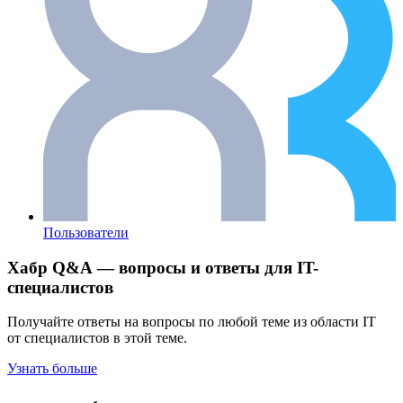
Пользователи
Хабр Q&A — вопросы и ответы для IT-
специалистов
Получайте ответы на вопросы по любой теме из области IT
от специалистов в этой теме.
Узнать больше