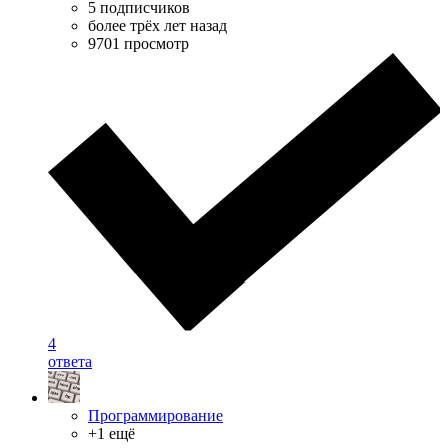
5 подписчиков
более трёх лет назад
9701 просмотр
4
ответа
Программирование
+1 ещё