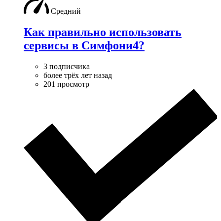
Средний
Как правильно использовать
сервисы в Симфони4?
3 подписчика
более трёх лет назад
201 просмотр