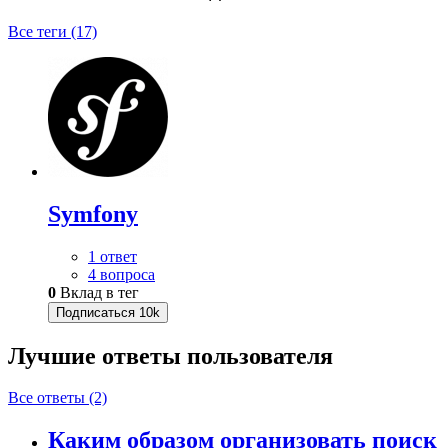
Все теги (17)
Symfony
1 ответ
4 вопроса
0
Вклад в тег
Подписаться
10k
Лучшие ответы
пользователя
Все ответы (2)
Каким образом организовать поиск