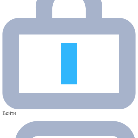
Войти