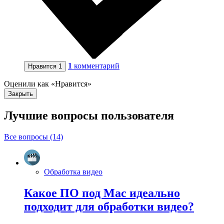
1
комментарий
Нравится
1
Оценили как «Нравится»
Закрыть
Лучшие вопросы
пользователя
Все вопросы (14)
Обработка видео
Какое ПО под Mac идеально
подходит для обработки видео?