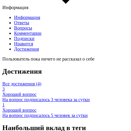
Информация
Информация
Ответы
Вопросы
Комментарии
Подписки
Нравится
Достижения
Пользователь пока ничего не рассказал о себе
Достижения
Все достижения (4)
3
Хороший вопрос
На вопрос подписалось 3 человека за сутки
1
Хороший вопрос
На вопрос подписалось 5 человек за сутки
Наибольший вклад в теги