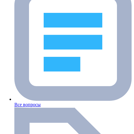
Все вопросы