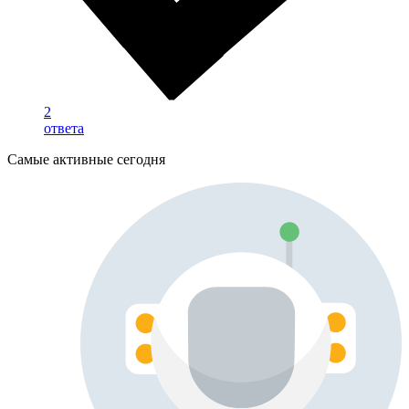
2
ответа
Самые активные сегодня