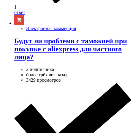
1
ответ
Электронная коммерция
Будут ли проблемв с таможней при
покупке с aliexpress для частного
лица?
2 подписчика
более трёх лет назад
3429 просмотров