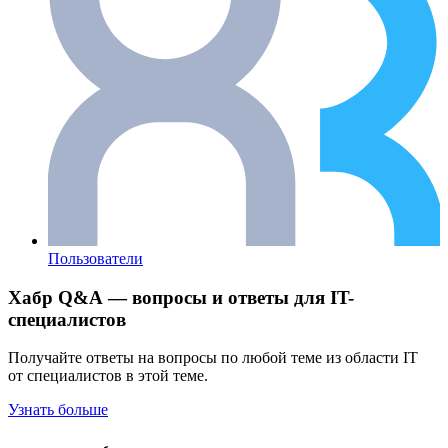
Пользователи
Хабр Q&A — вопросы и ответы для IT-
специалистов
Получайте ответы на вопросы по любой теме из области IT
от специалистов в этой теме.
Узнать больше