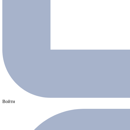
Войти