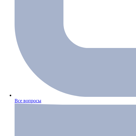
Все вопросы