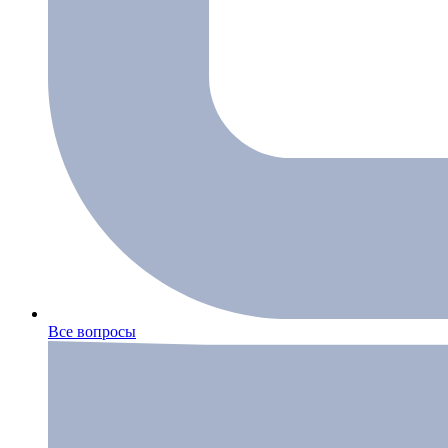
Все вопросы