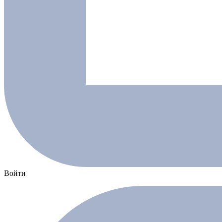
Войти