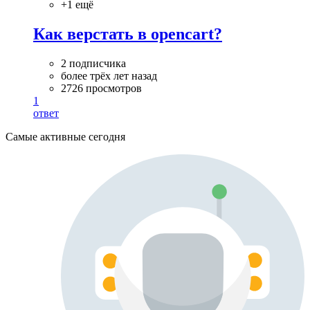
+1 ещё
Как верстать в opencart?
2 подписчика
более трёх лет назад
2726 просмотров
1
ответ
Самые активные сегодня