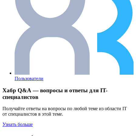
Пользователи
Хабр Q&A — вопросы и ответы для IT-
специалистов
Получайте ответы на вопросы по любой теме из области IT
от специалистов в этой теме.
Узнать больше