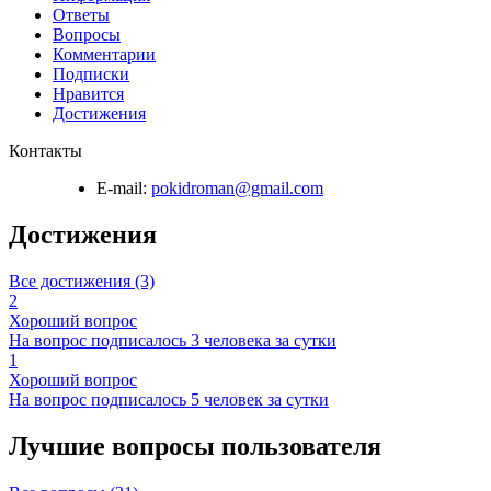
Ответы
Вопросы
Комментарии
Подписки
Нравится
Достижения
Контакты
E-mail:
pokidroman@gmail.com
Достижения
Все достижения (3)
2
Хороший вопрос
На вопрос подписалось 3 человека за сутки
1
Хороший вопрос
На вопрос подписалось 5 человек за сутки
Лучшие вопросы
пользователя