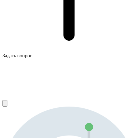
Задать вопрос