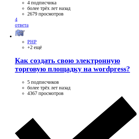
4 подписчика
более трёх лет назад
2679 просмотров
4
ответа
PHP
+2 ещё
Как создать свою электронную
торговую площадку на wordpress?
5 подписчиков
более трёх лет назад
4367 просмотров