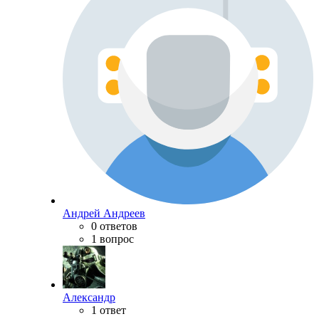
Андрей Андреев
0 ответов
1 вопрос
Александр
1 ответ