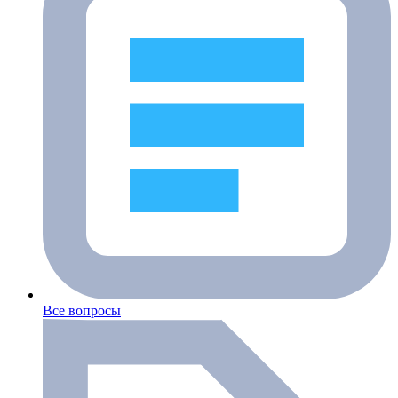
Все вопросы