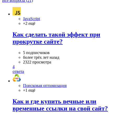
Все вопросы (21)
JavaScript
+2 ещё
Как сделать такой эффект при
прокрутке сайте?
5 подписчиков
более трёх лет назад
2322 просмотра
4
ответа
Поисковая оптимизация
+1 ещё
Как и где купить вечные или
временные ссылки на свой сайт?