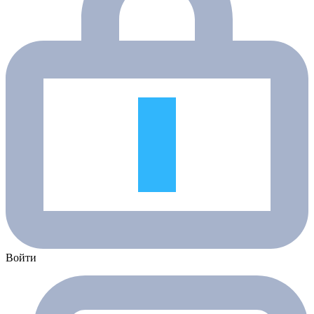
Войти