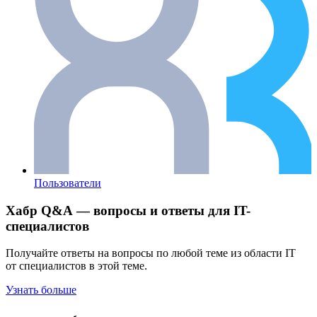
Пользователи
Хабр Q&A — вопросы и ответы для IT-
специалистов
Получайте ответы на вопросы по любой теме из области IT
от специалистов в этой теме.
Узнать больше