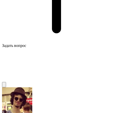
Задать вопрос