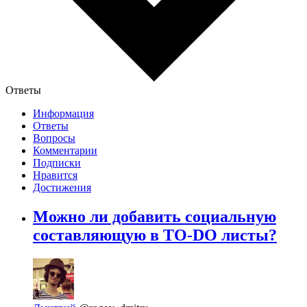
Ответы
Информация
Ответы
Вопросы
Комментарии
Подписки
Нравится
Достижения
Можно ли добавить социальную
составляющую в TO-DO листы?