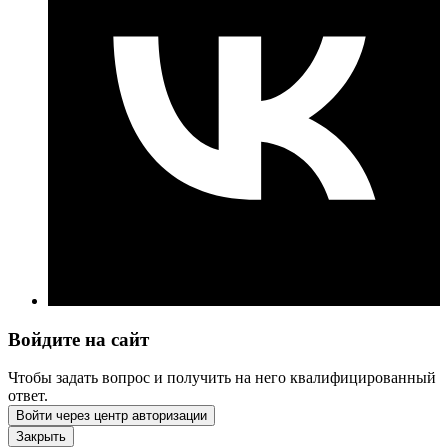
Войдите на сайт
Чтобы задать вопрос и получить на него квалифицированный
ответ.
Войти через центр авторизации
Закрыть