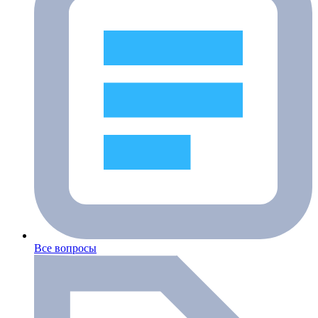
Все вопросы