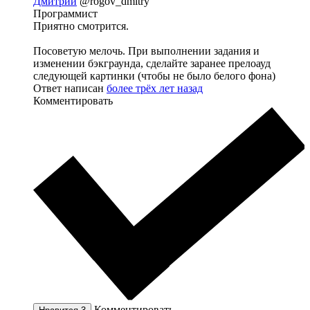
Дмитрий
@rogov_dmitry
Программист
Приятно смотрится.
Посоветую мелочь. При выполнении задания и
изменении бэкграунда, сделайте заранее прелоауд
следующей картинки (чтобы не было белого фона)
Ответ написан
более трёх лет назад
Комментировать
Комментировать