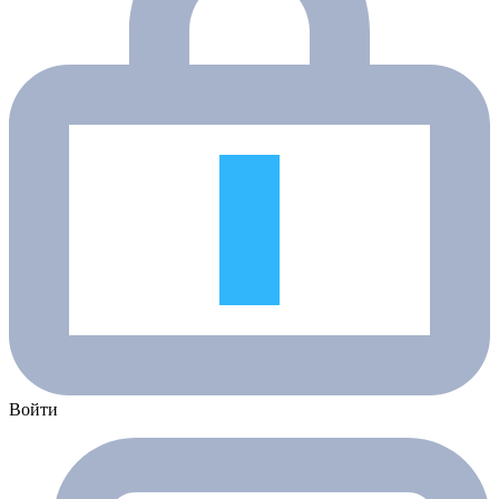
Войти