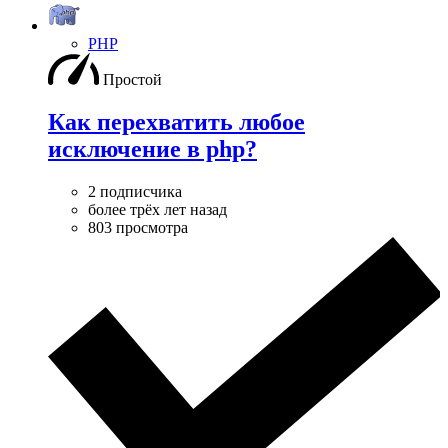
PHP
Простой
Как перехватить любое
исключение в php?
2 подписчика
более трёх лет назад
803 просмотра