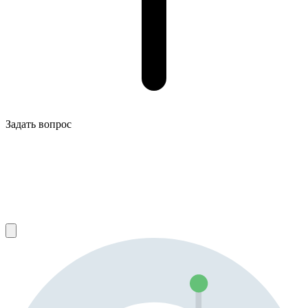
Задать вопрос