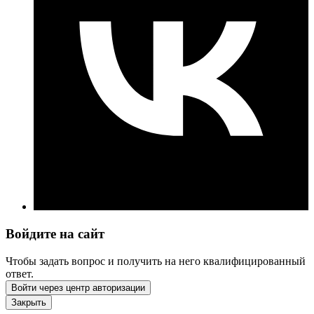
Войдите на сайт
Чтобы задать вопрос и получить на него квалифицированный
ответ.
Войти через центр авторизации
Закрыть