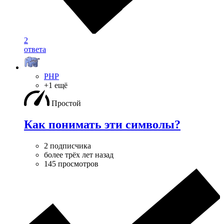
2
ответа
PHP
+1 ещё
Простой
Как понимать эти символы?
2 подписчика
более трёх лет назад
145 просмотров