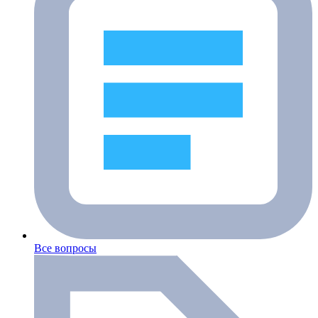
Все вопросы