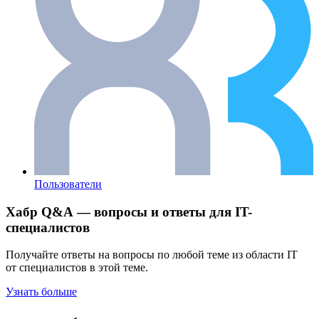
Пользователи
Хабр Q&A — вопросы и ответы для IT-
специалистов
Получайте ответы на вопросы по любой теме из области IT
от специалистов в этой теме.
Узнать больше