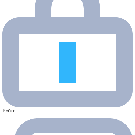
Войти