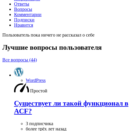
Ответы
Вопросы
Комментарии
Подписки
Нравится
Пользователь пока ничего не рассказал о себе
Лучшие вопросы
пользователя
Все вопросы (44)
WordPress
Простой
Существует ли такой функционал в
ACF?
3 подписчика
более трёх лет назад