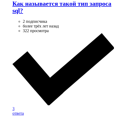
Как называется такой тип запроса
sql?
2 подписчика
более трёх лет назад
322 просмотра
3
ответа