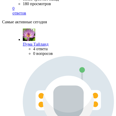
180 просмотров
0
ответов
Самые активные сегодня
Пума Тайланд
4 ответа
0 вопросов